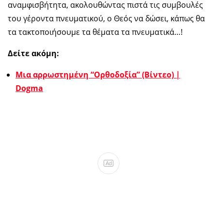
αναμφισβήτητα, ακολουθώντας πιστά τις συμβουλές
του γέροντα πνευματικού, ο Θεός να δώσει, κάπως θα
τα τακτοποιήσουμε τα θέματα τα πνευματικά…!
Δείτε ακόμη:
Μια αρρωστημένη “Ορθοδοξία” (Βίντεο) |
Dogma
Ad