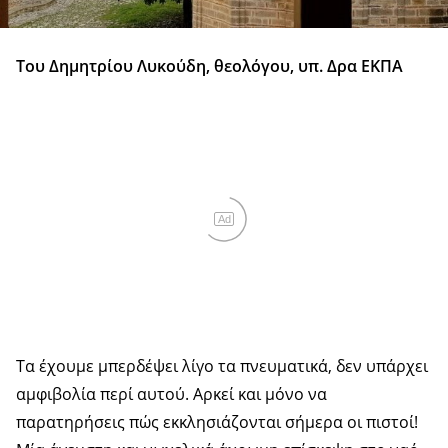
Του Δημητρίου Λυκούδη, θεολόγου, υπ. Δρα ΕΚΠΑ
Ad
Τα έχουμε μπερδέψει λίγο τα πνευματικά, δεν υπάρχει
αμφιβολία περί αυτού. Αρκεί και μόνο να
παρατηρήσεις πώς εκκλησιάζονται σήμερα οι πιστοί!