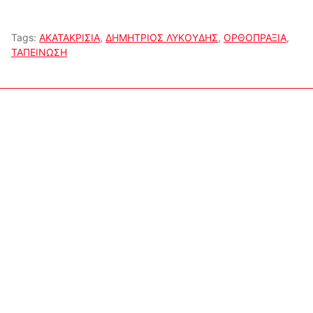
Tags:
ΑΚΑΤΑΚΡΙΣΙΑ
,
ΔΗΜΗΤΡΙΟΣ ΛΥΚΟΥΔΗΣ
,
ΟΡΘΟΠΡΑΞΙΑ
,
ΤΑΠΕΙΝΩΣΗ