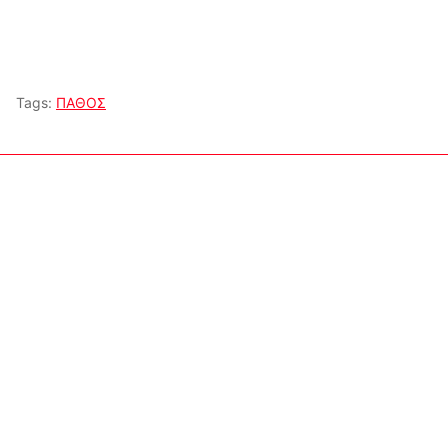
Tags:
ΠΑΘΟΣ