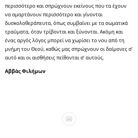
περισσότερο και σπρώχνουν εκείνους που τα έχουν
να αμαρτάνουν περισσότερο και γίνονται
δυσκολοθεράπευτα, όπως συμβαίνει με τα σωματικά
τραύματα, όταν τρίβονται και ξύνονται. Ακόμη και
ένας αργός λόγος μπορεί να χωρίσει το νου από τη
μνήμη του Θεού, καθώς μας σπρώχνουν οι δαίμονες σ’
αυτό και οι αισθήσεις πείθονται σ’ αυτούς.
Αββάς Φιλήμων
Ad