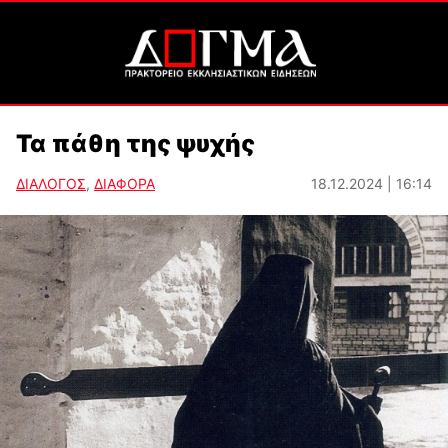
Τα πάθη της ψυχής
ΔΙΑΛΟΓΟΣ
,
ΔΙΑΦΟΡΑ
18.12.2024 | 16:14