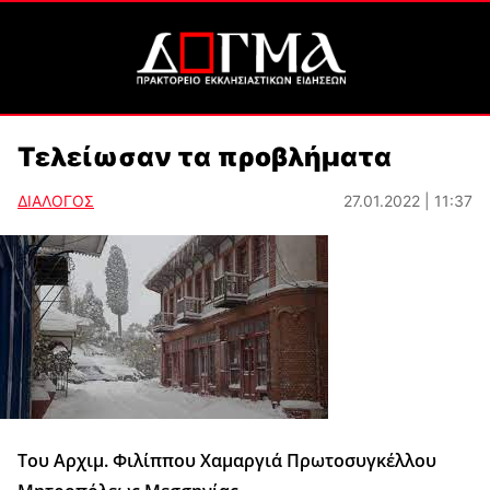
Τελείωσαν τα προβλήματα
ΔΙΑΛΟΓΟΣ
27.01.2022 | 11:37
Του Αρχιμ. Φιλίππου Χαμαργιά Πρωτοσυγκέλλου