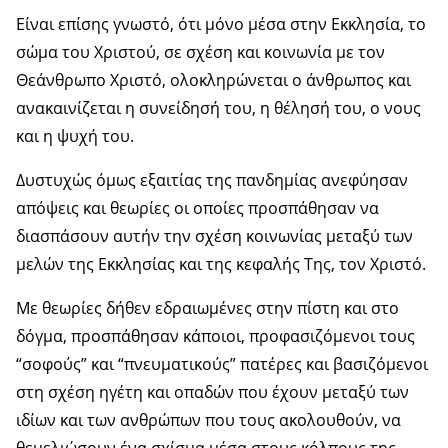
Είναι επίσης γνωστό, ότι μόνο μέσα στην Εκκλησία, το
σώμα του Χριστού, σε σχέση και κοινωνία με τον
Θεάνθρωπο Χριστό, ολοκληρώνεται ο άνθρωπος και
ανακαινίζεται η συνείδησή του, η θέλησή του, ο νους
και η ψυχή του.
Δυστυχώς όμως εξαιτίας της πανδημίας ανεφύησαν
απόψεις και θεωρίες οι οποίες προσπάθησαν να
διασπάσουν αυτήν την σχέση κοινωνίας μεταξύ των
μελών της Εκκλησίας και της κεφαλής Της, τον Χριστό.
Με θεωρίες δήθεν εδραιωμένες στην πίστη και στο
δόγμα, προσπάθησαν κάποιοι, προφασιζόμενοι τους
“σοφούς” και “πνευματικούς” πατέρες και βασιζόμενοι
στη σχέση ηγέτη και οπαδών που έχουν μεταξύ των
ιδίων και των ανθρώπων που τους ακολουθούν, να