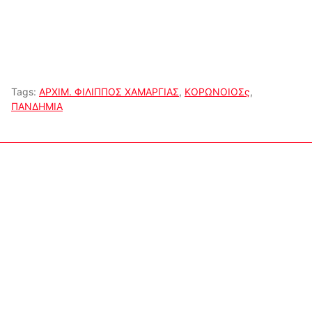
Tags:
ΑΡΧΙΜ. ΦΙΛΙΠΠΟΣ ΧΑΜΑΡΓΙΑΣ
,
ΚΟΡΩΝΟΙΟΣς
,
ΠΑΝΔΗΜΙΑ