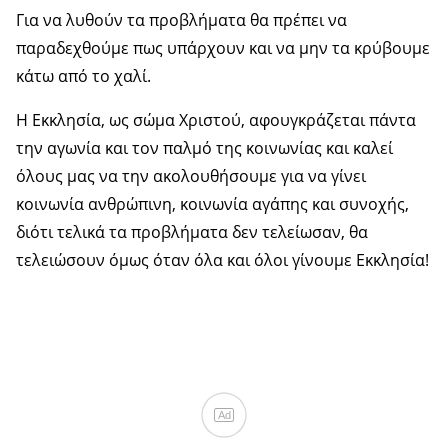
Για να λυθούν τα προβλήματα θα πρέπει να
παραδεχθούμε πως υπάρχουν και να μην τα κρύβουμε
κάτω από το χαλί.
Η Εκκλησία, ως σώμα Χριστού, αφουγκράζεται πάντα
την αγωνία και τον παλμό της κοινωνίας και καλεί
όλους μας να την ακολουθήσουμε για να γίνει
κοινωνία ανθρώπινη, κοινωνία αγάπης και συνοχής,
διότι τελικά τα προβλήματα δεν τελείωσαν, θα
τελειώσουν όμως όταν όλα και όλοι γίνουμε Εκκλησία!
Ad