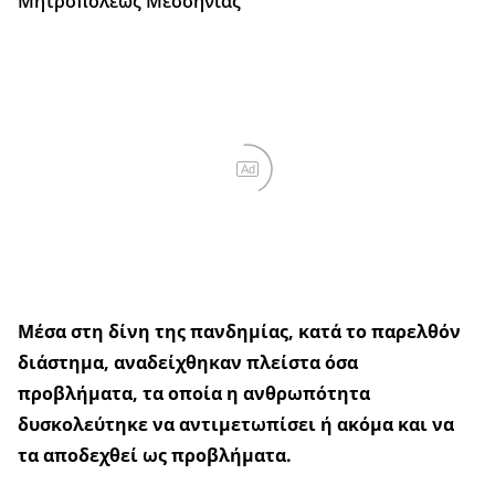
Μητροπόλεως Μεσσηνίας
Ad
Μέσα στη δίνη της πανδημίας, κατά το παρελθόν
διάστημα, αναδείχθηκαν πλείστα όσα
προβλήματα, τα οποία η ανθρωπότητα
δυσκολεύτηκε να αντιμετωπίσει ή ακόμα και να
τα αποδεχθεί ως προβλήματα.