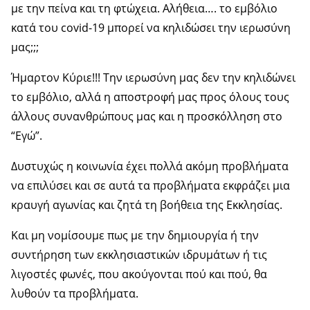
με την πείνα και τη φτώχεια. Αλήθεια…. το εμβόλιο
κατά του covid-19 μπορεί να κηλιδώσει την ιερωσύνη
μας;;;
Ήμαρτον Κύριε!!! Την ιερωσύνη μας δεν την κηλιδώνει
το εμβόλιο, αλλά η αποστροφή μας προς όλους τους
άλλους συνανθρώπους μας και η προσκόλληση στο
“Εγώ”.
Δυστυχώς η κοινωνία έχει πολλά ακόμη προβλήματα
να επιλύσει και σε αυτά τα προβλήματα εκφράζει μια
κραυγή αγωνίας και ζητά τη βοήθεια της Εκκλησίας.
Και μη νομίσουμε πως με την δημιουργία ή την
συντήρηση των εκκλησιαστικών ιδρυμάτων ή τις
λιγοστές φωνές, που ακούγονται πού και πού, θα
λυθούν τα προβλήματα.