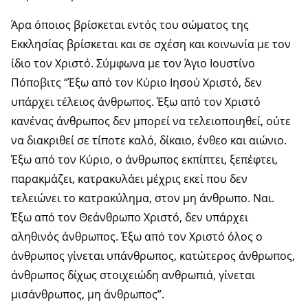
Άρα όποιος βρίσκεται εντός του σώματος της
Εκκλησίας βρίσκεται και σε σχέση και κοινωνία με τον
ίδιο τον Χριστό. Σύμφωνα με τον Άγιο Ιουστίνο
Πόποβιτς “Έξω από τον Κύριο Ιησού Χριστό, δεν
υπάρχει τέλειος άνθρωπος. Έξω από τον Χριστό
κανένας άνθρωπος δεν μπορεί να τελειοποιηθεί, ούτε
να διακριθεί σε τίποτε καλό, δίκαιο, ένθεο και αιώνιο.
Έξω από τον Κύριο, ο άνθρωπος εκπίπτει, ξεπέφτει,
παρακμάζει, κατρακυλάει μέχρις εκεί που δεν
τελειώνει το κατρακύλημα, στον μη άνθρωπο. Ναι.
Έξω από τον Θεάνθρωπο Χριστό, δεν υπάρχει
αληθινός άνθρωπος. Έξω από τον Χριστό όλος ο
άνθρωπος γίνεται υπάνθρωπος, κατώτερος άνθρωπος,
άνθρωπος δίχως στοιχειώδη ανθρωπιά, γίνεται
μισάνθρωπος, μη άνθρωπος”.