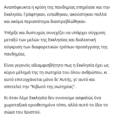
Αναπόφευκτα η κρίση της πανδημίας επηρέασε και την
Εκκλησία. Γράφτηκαν, ειπώθηκαν, ακούστηκαν πολλά
και ακόμα περισσότερα διαστρεβλώθηκαν.
Υπήρξε και δυστυχώς συνεχίζει να υπάρχει σύγχυση
μεταξύ των μελών της Εκκλησίας και διαλεκτική
σύγκριση των διαφορετικών τρόπων προσέγγισης της
πανδημίας.
Είναι γεγονός αδιαμφισβήτητο πως η Εκκλησία έχει ως
κύριο μέλημά της τη σωτηρία του όλου ανθρώπου, κι
αυτό επιτυγχάνεται μόνο δι’ Αυτής, γι’ αυτό και
αποτελεί την “Κιβωτό της σωτηρίας”.
Κι όταν λέμε Εκκλησία δεν εννοούμε ασφαλώς ένα
χωροταξικά οριοθετημένο τόπο, αλλά αυτό το ίδιο το
σώμα του Χριστού.