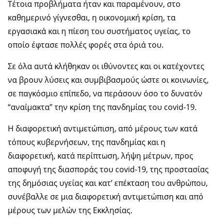
Τέτοια προβλήματα ήταν και παραμένουν, στο
καθημερινό γίγνεσθαι, η οικονομική κρίση, τα
εργασιακά και η πίεση του συστήματος υγείας, το
οποίο έφτασε πολλές φορές στα όριά του.
Σε όλα αυτά κλήθηκαν οι ιθύνοντες και οι κατέχοντες
να βρουν λύσεις και συμβιβασμούς ώστε οι κοινωνίες,
σε παγκόσμιο επίπεδο, να περάσουν όσο το δυνατόν
“αναίμακτα” την κρίση της πανδημίας του covid-19.
Η διαφορετική αντιμετώπιση, από μέρους των κατά
τόπους κυβερνήσεων, της πανδημίας και η
διαφορετική, κατά περίπτωση, λήψη μέτρων, προς
αποφυγή της διασποράς του covid-19, της προστασίας
της δημόσιας υγείας και κατ’ επέκταση του ανθρώπου,
συνέβαλλε σε μια διαφορετική αντιμετώπιση και από
μέρους των μελών της Εκκλησίας.