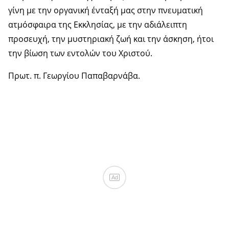
γίνη με την οργανική ένταξή μας στην πνευματική
ατμόσφαιρα της Εκκλησίας, με την αδιάλειπτη
προσευχή, την μυστηριακή ζωή και την άσκηση, ήτοι
την βίωση των εντολών του Χριστού.
Πρωτ. π. Γεωργίου Παπαβαρνάβα.
Ad