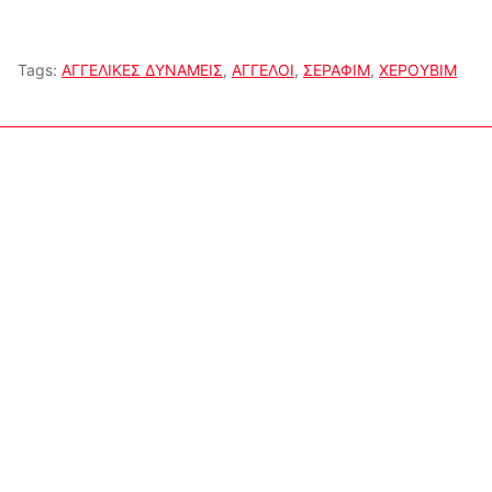
Tags:
ΑΓΓΕΛΙΚΕΣ ΔΥΝΑΜΕΙΣ
,
ΑΓΓΕΛΟΙ
,
ΣΕΡΑΦΙΜ
,
ΧΕΡΟΥΒΙΜ