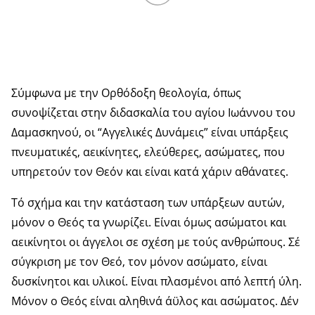
Σύμφωνα με την Ορθόδοξη θεολογία, όπως
συνοψίζεται στην διδασκαλία του αγίου Ιωάννου του
Δαμασκηνού, οι “Αγγελικές Δυνάμεις” είναι υπάρξεις
πνευματικές, αεικίνητες, ελεύθερες, ασώματες, που
υπηρετούν τον Θεόν και είναι κατά χάριν αθάνατες.
Τό σχήμα και την κατάσταση των υπάρξεων αυτών,
μόνον ο Θεός τα γνωρίζει. Είναι όμως ασώματοι και
αεικίνητοι οι άγγελοι σε σχέση με τούς ανθρώπους. Σέ
σύγκριση με τον Θεό, τον μόνον ασώματο, είναι
δυσκίνητοι και υλικοί. Είναι πλασμένοι από λεπτή ύλη.
Μόνον ο Θεός είναι αληθινά άϋλος και ασώματος. Δέν