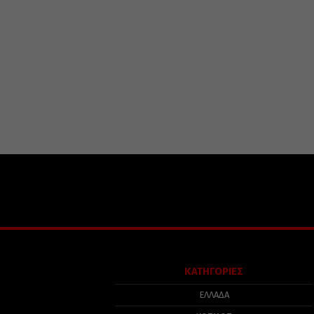
ΚΑΤΗΓΟΡΙΕΣ
ΕΛΛΑΔΑ