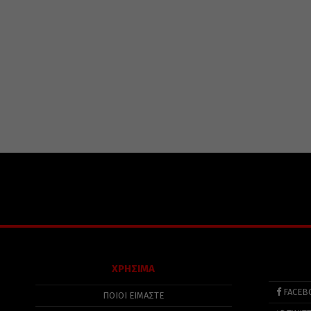
ΧΡΗΣΙΜΑ
FACEB
ΠΟΙΟΙ ΕΙΜΑΣΤΕ