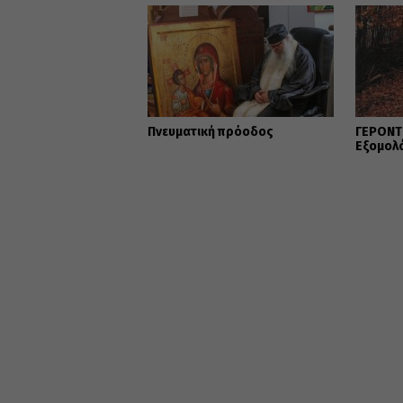
Πνευματική πρόοδος
ΓΕΡΟΝΤΙ
Εξομολ