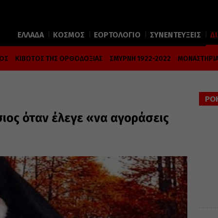
ΕΛΛΑΔΑ
ΚΟΣΜΟΣ
ΕΟΡΤΟΛΟΓΙΟ
ΣΥΝΕΝΤΕΥΞΕΙΣ
Δ
ΜΟΣ
ΚΙΒΩΤΟΣ ΤΗΣ ΟΡΘΟΔΟΞΙΑΣ
ΣΜΥΡΝΗ 1922-2022
ΜΟΝΑΣΤΗΡΙΑ
ΡΟ
σιος όταν έλεγε «να αγοράσεις