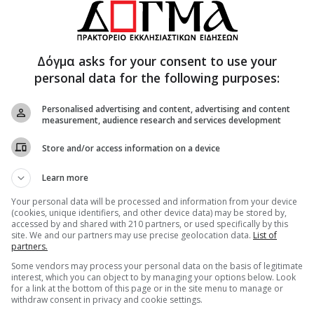
Δόγμα asks for your consent to use your
personal data for the following purposes:
Personalised advertising and content, advertising and content
measurement, audience research and services development
Store and/or access information on a device
Learn more
Your personal data will be processed and information from your device
(cookies, unique identifiers, and other device data) may be stored by,
accessed by and shared with 210 partners, or used specifically by this
site. We and our partners may use precise geolocation data.
List of
partners.
Some vendors may process your personal data on the basis of legitimate
interest, which you can object to by managing your options below. Look
for a link at the bottom of this page or in the site menu to manage or
withdraw consent in privacy and cookie settings.