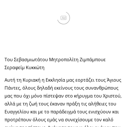
Ad
Του Σεβασμιωτάτου Μητροπολίτη Ζιμπάμπουε
Σεραφείμ Κυκκώτη
Αυτή τη Κυριακή η Εκκλησία μας εορτάζει τους Άγιους
Πάντες, όλους δηλαδή εκείνους τους συνανθρώπους
μας που όχι μόνο πίστεψαν στο κήρυγμα του Χριστού,
αλλά με τη ζωή τους έκαναν πράξη τις αλήθειες του
Ευαγγελίου και με το παράδειγμά τους ενισχύουν και
προτρέπουν όλους εμάς να συνεχίσουμε τον καλό