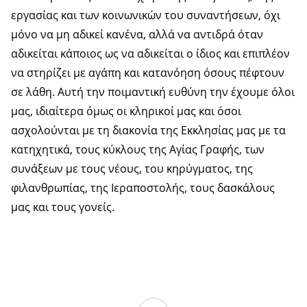
εργασίας και των κοινωνικών του συναντήσεων, όχι
μόνο να μη αδικεί κανένα, αλλά να αντιδρά όταν
αδικείται κάποιος ως να αδικείται ο ίδιος και επιπλέον
να στηρίζει με αγάπη και κατανόηση όσους πέφτουν
σε λάθη. Αυτή την ποιμαντική ευθύνη την έχουμε όλοι
μας, ιδιαίτερα όμως οι κληρικοί μας και όσοι
ασχολούνται με τη διακονία της Εκκλησίας μας με τα
κατηχητικά, τους κύκλους της Αγίας Γραφής, των
συνάξεων με τους νέους, του κηρύγματος, της
φιλανθρωπίας, της Ιεραποστολής, τους δασκάλους
μας και τους γονείς.