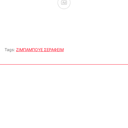
Ad
Tags:
ΖΙΜΠΑΜΠΟΥΕ ΣΕΡΑΦΕΙΜ