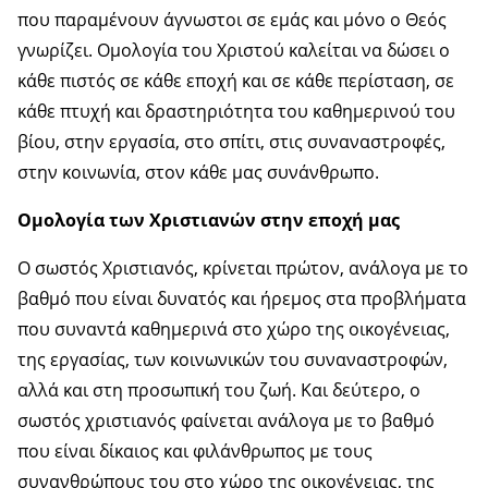
που παραμένουν άγνωστοι σε εμάς και μόνο ο Θεός
γνωρίζει. Ομολογία του Χριστού καλείται να δώσει ο
κάθε πιστός σε κάθε εποχή και σε κάθε περίσταση, σε
κάθε πτυχή και δραστηριότητα του καθημερινού του
βίου, στην εργασία, στο σπίτι, στις συναναστροφές,
στην κοινωνία, στον κάθε μας συνάνθρωπο.
Ομολογία των Χριστιανών στην εποχή μας
Ο σωστός Χριστιανός, κρίνεται πρώτον, ανάλογα με το
βαθμό που είναι δυνατός και ήρεμος στα προβλήματα
που συναντά καθημερινά στο χώρο της οικογένειας,
της εργασίας, των κοινωνικών του συναναστροφών,
αλλά και στη προσωπική του ζωή. Και δεύτερο, ο
σωστός χριστιανός φαίνεται ανάλογα με το βαθμό
που είναι δίκαιος και φιλάνθρωπος με τους
συνανθρώπους του στο χώρο της οικογένειας, της