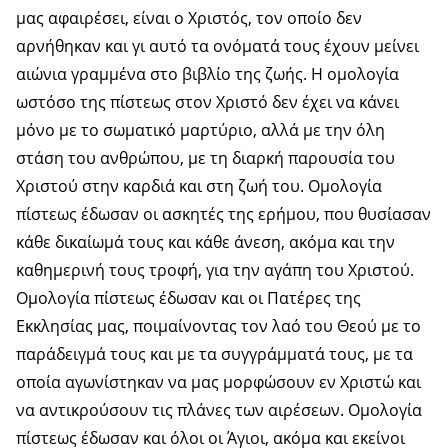
μας αφαιρέσει, είναι ο Χριστός, τον οποίο δεν
αρνήθηκαν και γι αυτό τα ονόματά τους έχουν μείνει
αιώνια γραμμένα στο βιβλίο της ζωής. Η ομολογία
ωστόσο της πίστεως στον Χριστό δεν έχει να κάνει
μόνο με το σωματικό μαρτύριο, αλλά με την όλη
στάση του ανθρώπου, με τη διαρκή παρουσία του
Χριστού στην καρδιά και στη ζωή του. Ομολογία
πίστεως έδωσαν οι ασκητές της ερήμου, που θυσίασαν
κάθε δικαίωμά τους και κάθε άνεση, ακόμα και την
καθημερινή τους τροφή, για την αγάπη του Χριστού.
Ομολογία πίστεως έδωσαν και οι Πατέρες της
Εκκλησίας μας, ποιμαίνοντας τον λαό του Θεού με το
παράδειγμά τους και με τα συγγράμματά τους, με τα
οποία αγωνίστηκαν να μας μορφώσουν εν Χριστώ και
να αντικρούσουν τις πλάνες των αιρέσεων. Ομολογία
πίστεως έδωσαν και όλοι οι Άγιοι, ακόμα και εκείνοι