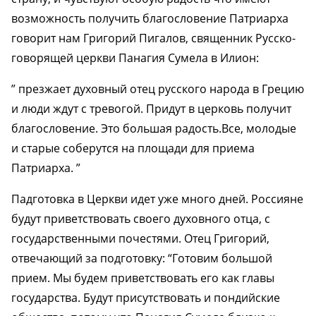
возможность получить благословение Патриарха
говорит нам Григорий Пигалов, священник Русско-
говорящей церкви Панагия Сумела в Илион:
” презжает духовный отец русского народа в Грецию
и люди ждут с тревогой. Придут в церковь получит
благословение. Это большая радость.Все, молодые
и старые соберутся на площади для приема
Патриарха. ”
Падготовка в Церкви идет уже много дней. Россияне
будут приветствовать своего духовного отца, с
государственными почестями. Отец Григорий,
отвечающий за подготовку: “Готовим большой
прием. Мы будем приветствовать его как главы
государства. Будут присутствовать и пондийские