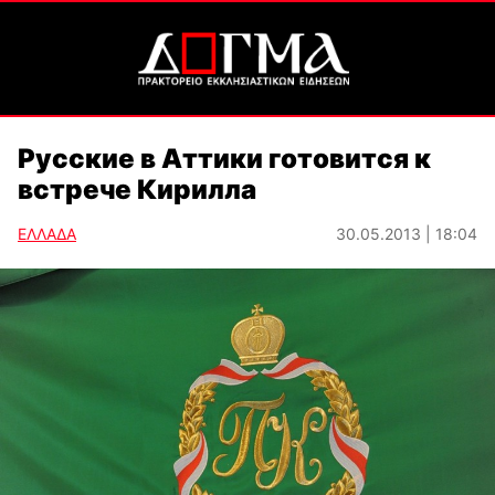
Русские в Аттики готовится к
встрече Кирилла
ΕΛΛΑΔΑ
30.05.2013 | 18:04