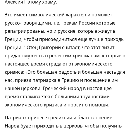
Алексия II этому храму.
Это имеет символический характер и поможет
русско-говорящими, т.е. грекам России которые
репатриированы, но и русские, которые живут в
Греции, чтобы присоединиться еще лучше приходы
Греции. ” Отец Григорий считает, что этот визит
придаст мужества греческим христианам, которые в
настоящее время страдают от экономического
кризиса: «Это большая радость и большая честь для
нас, приезд патриарха в Грецию и посещение им
нашей церкови. Греческий народ в настоящее
время сталкивается с большими трудностями
экономического кризиса и просит о помощи.
Патриарх принесет реликвии и благословение
Народ будет приходить в церковь, чтобы получить