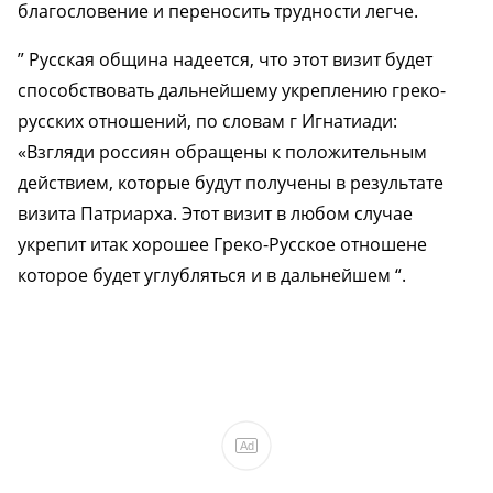
благословение и переносить трудности легче.
” Русская община надеется, что этот визит будет
способствовать дальнейшему укреплению греко-
русских отношений, по словам г Игнатиади:
«Взгляди россиян обращены к положительным
действием, которые будут получены в результате
визита Патриарха. Этот визит в любом случае
укрепит итак хорошее Греко-Русское отношене
которое будет углубляться и в дальнейшем “.
Ad