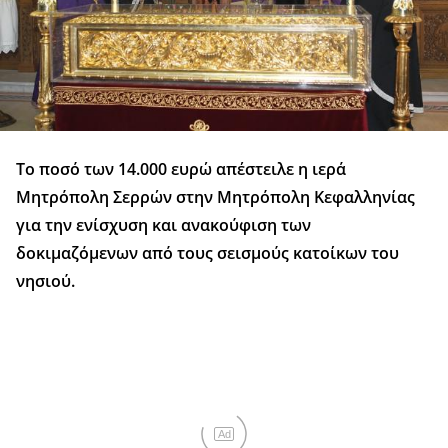
Το ποσό των 14.000 ευρώ απέστειλε η ιερά
Μητρόπολη Σερρών στην Μητρόπολη Κεφαλληνίας
για την ενίσχυση και ανακούφιση των
δοκιμαζόμενων από τους σεισμούς κατοίκων του
νησιού.
Ad