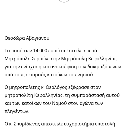
Θεοδώρα Αβαγιανού
Το ποσό των 14.000 ευρώ απέστειλε η ιερά
Μητρόπολη Σερρών στην Μητρόπολη Κεφαλληνίας
για την ενίσχυση και ανακούφιση των δοκιμαζόμενων
από τους σεισμούς κατοίκων του νησιού.
Ο μητροπολίτης κ. Θεολόγος εξέφρασε στον
μητροπολίτη Κεφαλληνίας, τη συμπαράστασή αυτού
και των κατοίκων του Νομού στον αγώνα των
πληγέντων.
Ο κ. Σπυρίδωνας απέστειλε ευχαριστήρια επιστολή