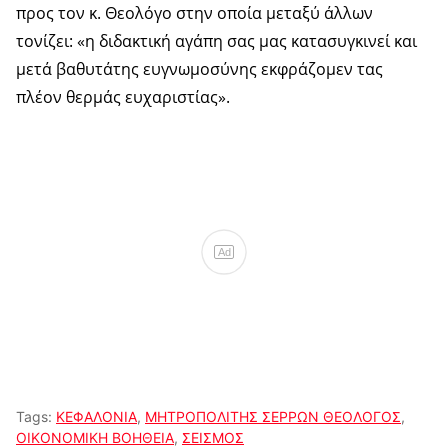
προς τον κ. Θεολόγο στην οποία μεταξύ άλλων
τονίζει: «η διδακτική αγάπη σας μας κατασυγκινεί και
μετά βαθυτάτης ευγνωμοσύνης εκφράζομεν τας
πλέον θερμάς ευχαριστίας».
Ad
Tags:
ΚΕΦΑΛΟΝΙΑ
,
ΜΗΤΡΟΠΟΛΙΤΗΣ ΣΕΡΡΩΝ ΘΕΟΛΟΓΟΣ
,
ΟΙΚΟΝΟΜΙΚΗ ΒΟΗΘΕΙΑ
,
ΣΕΙΣΜΟΣ