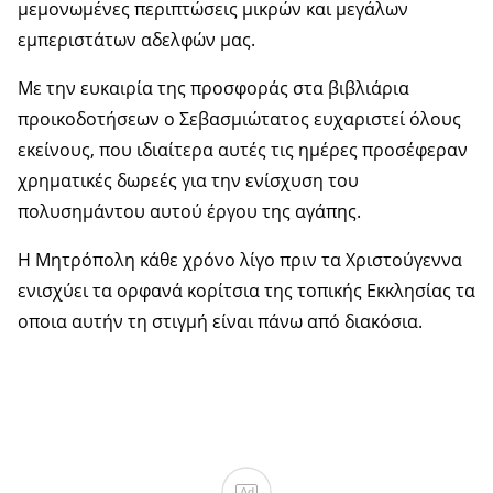
μεμονωμένες περιπτώσεις μικρών και μεγάλων
εμπεριστάτων αδελφών μας.
Με την ευκαιρία της προσφοράς στα βιβλιάρια
προικοδοτήσεων ο Σεβασμιώτατος ευχαριστεί όλους
εκείνους, που ιδιαίτερα αυτές τις ημέρες προσέφεραν
χρηματικές δωρεές για την ενίσχυση του
πολυσημάντου αυτού έργου της αγάπης.
Η Μητρόπολη κάθε χρόνο λίγο πριν τα Χριστούγεννα
ενισχύει τα ορφανά κορίτσια της τοπικής Εκκλησίας τα
οποια αυτήν τη στιγμή είναι πάνω από διακόσια.
Ad