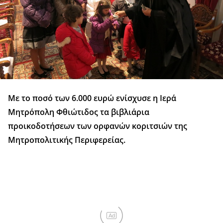
Με το ποσό των 6.000 ευρώ ενίσχυσε η Ιερά
Μητρόπολη Φθιώτιδος τα βιβλιάρια
προικοδοτήσεων των ορφανών κοριτσιών της
Μητροπολιτικής Περιφερείας.
Ad