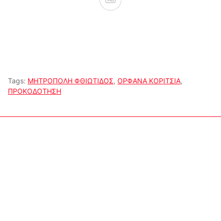
Tags:
ΜΗΤΡΟΠΟΛΗ ΦΘΙΩΤΙΔΟΣ
,
ΟΡΦΑΝΑ ΚΟΡΙΤΣΙΑ
,
ΠΡΟΚΟΔΟΤΗΣΗ