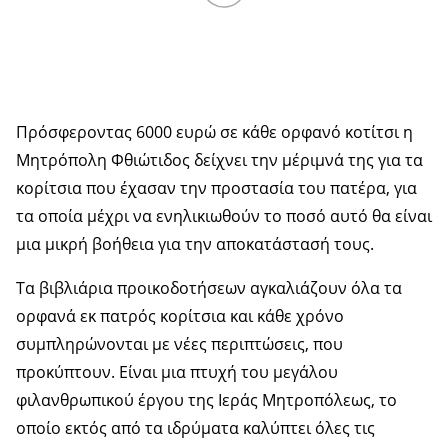
Πρόσφεροντας 6000 ευρώ σε κάθε ορφανό κοτίτσι η
Μητρόπολη Φθιώτιδος δείχνει την μέριμνά της για τα
κορίτσια που έχασαν την προστασία του πατέρα, για
τα οποία μέχρι να ενηλικιωθούν το ποσό αυτό θα είναι
μια μικρή βοήθεια για την αποκατάστασή τους.
Τα βιβλιάρια προικοδοτήσεων αγκαλιάζουν όλα τα
ορφανά εκ πατρός κορίτσια και κάθε χρόνο
συμπληρώνονται με νέες περιπτώσεις, που
προκύπτουν. Είναι μια πτυχή του μεγάλου
φιλανθρωπικού έργου της Ιεράς Μητροπόλεως, το
οποίο εκτός από τα ιδρύματα καλύπτει όλες τις