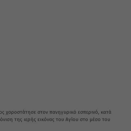
ος χοροστάτησε στον πανηγυρικό εσπερινό, κατά
ρόνιση της ιερής εικόνας του Αγίου στο μέσο του