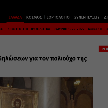
ΕΛΛΑΔΑ
ΚΟΣΜΟΣ
ΕΟΡΤΟΛΟΓΙΟ
ΣΥΝΕΝΤΕΥΞΕΙΣ
Δ
ΜΟΣ
ΚΙΒΩΤΟΣ ΤΗΣ ΟΡΘΟΔΟΞΙΑΣ
ΣΜΥΡΝΗ 1922-2022
ΜΟΝΑΣΤΗΡΙΑ
ΡΟ
ηλώσεων για τον πολιούχο της