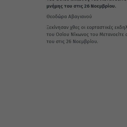
μνήμης του στις 26 Νοεμβρίου.
Θεοδώρα Αβαγιανού
Ξεκίνησαν χθες οι εορταστικές εκδη
του Οσίου Νίκωνος του Μετανοείτε 
του στις 26 Νοεμβρίου.