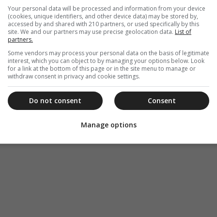
Your personal data will be processed and information from your device
(cookies, unique identifiers, and other device data) may be stored by,
accessed by and shared with 210 partners, or used specifically by this
site. We and our partners may use precise geolocation data.
List of
partners.
Some vendors may process your personal data on the basis of legitimate
interest, which you can object to by managing your options below. Look
for a link at the bottom of this page or in the site menu to manage or
withdraw consent in privacy and cookie settings.
Do not consent
Consent
Manage options