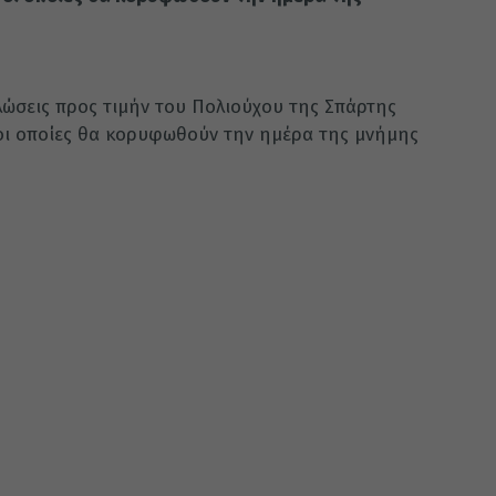
λώσεις προς τιμήν του Πολιούχου της Σπάρτης
οι οποίες θα κορυφωθούν την ημέρα της μνήμης