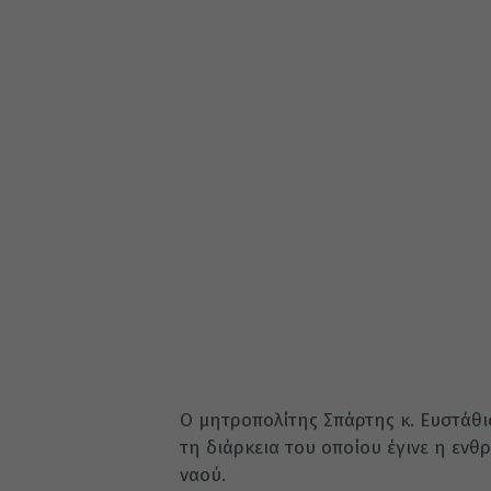
Ο μητροπολίτης Σπάρτης κ. Ευστάθι
τη διάρκεια του οποίου έγινε η ενθ
ναού.