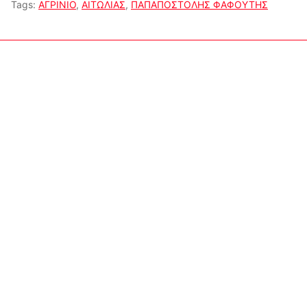
Tags:
ΑΓΡΙΝΙΟ
,
ΑΙΤΩΛΙΑΣ
,
ΠΑΠΑΠΟΣΤΟΛΗΣ ΦΑΦΟΥΤΗΣ