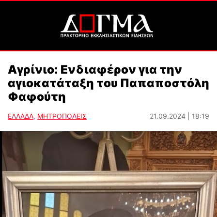
Αγρίνιο: Ενδιαφέρον για την
αγιοκατάταξη του Παπαποστόλη
Φαφούτη
ΕΛΛΑΔΑ
,
ΜΗΤΡΟΠΟΛΕΙΣ
21.09.2024 | 18:19