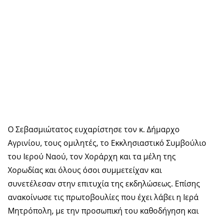
Ο Σεβασμιώτατος ευχαρίστησε τον κ. Δήμαρχο
Αγρινίου, τους ομιλητές, το Εκκλησιαστικό Συμβούλιο
του Ιερού Ναού, τον Χοράρχη και τα μέλη της
Χορωδίας και όλους όσοι συμμετείχαν και
συνετέλεσαν στην επιτυχία της εκδηλώσεως. Επίσης
ανακοίνωσε τις πρωτοβουλίες που έχει λάβει η Ιερά
Μητρόπολη, με την προσωπική του καθοδήγηση και