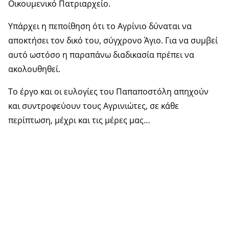
Οικουμενικό Πατριαρχείο.
Υπάρχει η πεποίθηση ότι το Αγρίνιο δύναται να
αποκτήσει τον δικό του, σύγχρονο Άγιο. Για να συμβεί
αυτό ωστόσο η παραπάνω διαδικασία πρέπει να
ακολουθηθεί.
Το έργο και οι ευλογίες του Παπαποστόλη απηχούν
και συντροφεύουν τους Αγρινιώτες, σε κάθε
περίπτωση, μέχρι και τις μέρες μας…