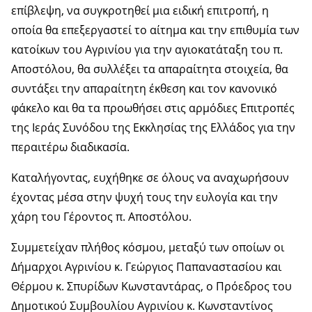
επίβλεψη, να συγκροτηθεί μια ειδική επιτροπή, η
οποία θα επεξεργαστεί το αίτημα και την επιθυμία των
κατοίκων του Αγρινίου για την αγιοκατάταξη του π.
Αποστόλου, θα συλλέξει τα απαραίτητα στοιχεία, θα
συντάξει την απαραίτητη έκθεση και τον κανονικό
φάκελο και θα τα προωθήσει στις αρμόδιες Επιτροπές
της Ιεράς Συνόδου της Εκκλησίας της Ελλάδος για την
περαιτέρω διαδικασία.
Καταλήγοντας, ευχήθηκε σε όλους να αναχωρήσουν
έχοντας μέσα στην ψυχή τους την ευλογία και την
χάρη του Γέροντος π. Αποστόλου.
Συμμετείχαν πλήθος κόσμου, μεταξύ των οποίων οι
Δήμαρχοι Αγρινίου κ. Γεώργιος Παπαναστασίου και
Θέρμου κ. Σπυρίδων Κωνσταντάρας, ο Πρόεδρος του
Δημοτικού Συμβουλίου Αγρινίου κ. Κωνσταντίνος