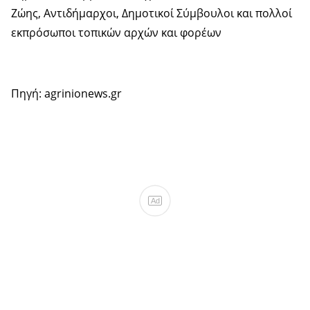
Ζώης, Αντιδήμαρχοι, Δημοτικοί Σύμβουλοι και πολλοί
εκπρόσωποι τοπικών αρχών και φορέων
Πηγή: agrinionews.gr
Ad