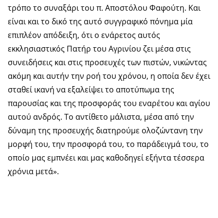
τρόπο το συναξάρι του π. Αποστόλου Φαφούτη. Και
είναι και το δικό της αυτό συγγραφικό πόνημα μία
επιπλέον απόδειξη, ότι ο ενάρετος αυτός
εκκλησιαστικός Πατήρ του Αγρινίου ζει μέσα στις
συνειδήσεις και στις προσευχές των πιστών, νικώντας
ακόμη και αυτήν την ροή του χρόνου, η οποία δεν έχει
σταθεί ικανή να εξαλείψει το αποτύπωμα της
παρουσίας και της προσφοράς του εναρέτου και αγίου
αυτού ανδρός. Το αντίθετο μάλιστα, μέσα από την
δύναμη της προσευχής διατηρούμε ολοζώντανη την
μορφή του, την προσφορά του, το παράδειγμά του, το
οποίο μας εμπνέει και μας καθοδηγεί εξήντα τέσσερα
χρόνια μετά».