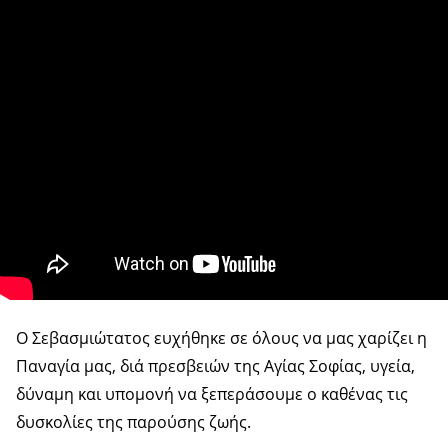
Ο Σεβασμιώτατος ευχήθηκε σε όλους να μας χαρίζει η
Παναγία μας, διά πρεσβειών της Αγίας Σοφίας, υγεία,
δύναμη και υπομονή να ξεπεράσουμε ο καθένας τις
δυσκολίες της παρούσης ζωής.