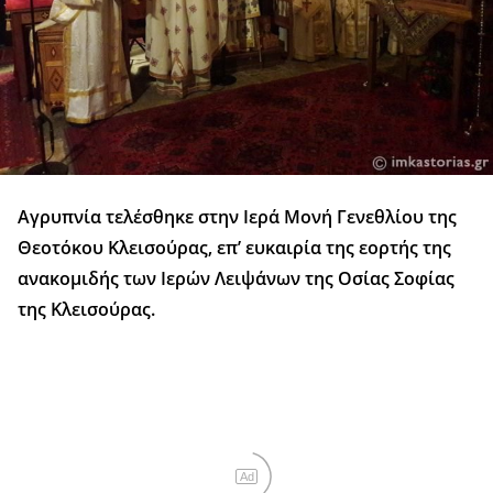
Αγρυπνία τελέσθηκε στην Ιερά Μονή Γενεθλίου της
Θεοτόκου Κλεισούρας, επ’ ευκαιρία της εορτής της
ανακομιδής των Ιερών Λειψάνων της Οσίας Σοφίας
της Κλεισούρας.
Ad