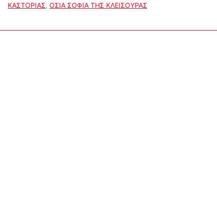
ΚΑΣΤΟΡΙΑΣ
,
ΟΣΙΑ ΣΟΦΙΑ ΤΗΣ ΚΛΕΙΣΟΥΡΑΣ