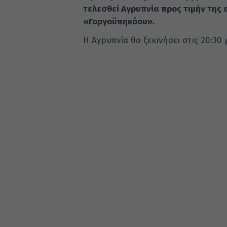
τελεσθεί Αγρυπνία προς τιμήν της
«Γοργοϋπηκόου».
Η Αγρυπνία θα ξεκινήσει στις 20:30 