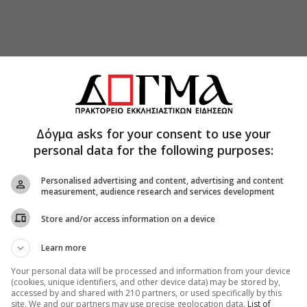
Δόγμα asks for your consent to use your
personal data for the following purposes:
Personalised advertising and content, advertising and content
measurement, audience research and services development
Store and/or access information on a device
Learn more
Your personal data will be processed and information from your device
(cookies, unique identifiers, and other device data) may be stored by,
accessed by and shared with 210 partners, or used specifically by this
site. We and our partners may use precise geolocation data.
List of