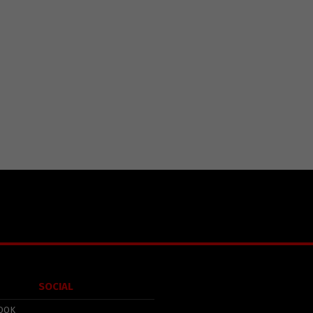
SOCIAL
OOK