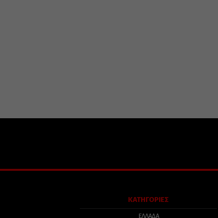
ΚΑΤΗΓΟΡΙΕΣ
ΕΛΛΑΔΑ