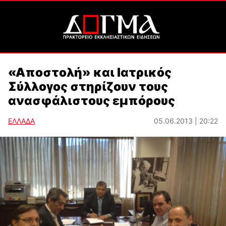
«Αποστολή» και Ιατρικός
Σύλλογος στηρίζουν τους
ανασφάλιστους εμπόρους
ΕΛΛΑΔΑ
05.06.2013 | 20:22