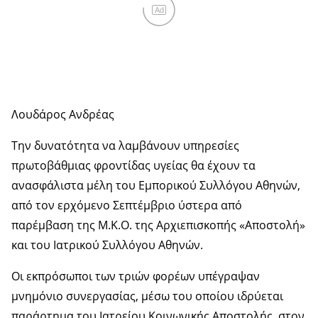
Ad
Λουδάρος Ανδρέας
Την δυνατότητα να λαμβάνουν υπηρεσίες
πρωτοβάθμιας φροντίδας υγείας θα έχουν τα
ανασφάλιστα μέλη του Εμπορικού Συλλόγου Αθηνών,
από τον ερχόμενο Σεπτέμβριο ύστερα από
παρέμβαση της Μ.Κ.Ο. της Αρχιεπισκοπής «Αποστολή»
και του Ιατρικού Συλλόγου Αθηνών.
Οι εκπρόσωποι των τριών φορέων υπέγραψαν
μνημόνιο συνεργασίας, μέσω του οποίου ιδρύεται
παράρτημα του Ιατρείου Κοινωνικής Αποστολής, στον