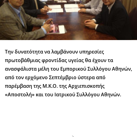
Την δυνατότητα να λαμβάνουν υπηρεσίες
πρωτοβάθμιας φροντίδας υγείας θα έχουν τα
ανασφάλιστα μέλη του Εμπορικού Συλλόγου Αθηνών,
από τον ερχόμενο Σεπτέμβριο ύστερα από
παρέμβαση της Μ.Κ.Ο. της Αρχιεπισκοπής
«Αποστολή» και του Ιατρικού Συλλόγου Αθηνών.