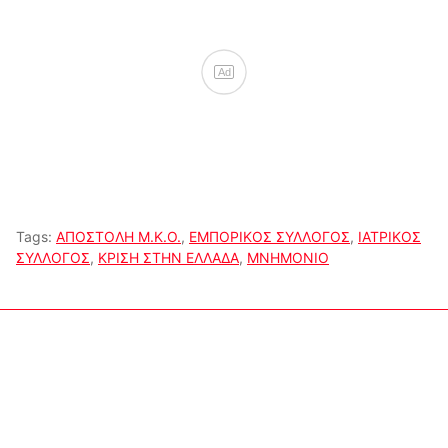
Ad
Tags:
ΑΠΟΣΤΟΛΗ Μ.Κ.Ο.
,
ΕΜΠΟΡΙΚΟΣ ΣΥΛΛΟΓΟΣ
,
ΙΑΤΡΙΚΟΣ
ΣΥΛΛΟΓΟΣ
,
ΚΡΙΣΗ ΣΤΗΝ ΕΛΛΑΔΑ
,
ΜΝΗΜΟΝΙΟ