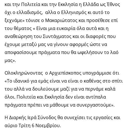
και την Πολιτεία και την Εκκλησία η Ελλάδα ως Έθνος
όχι ο ελλαδισμός, αλλα ο Ελληνισμός κι αυτό το
ξεχνάμε» τόνισε ο Μακαριώτατος και προσέθεσε επί
του θέματος « Είναι μια ευκαιρία όλα αυτά και η
αναθεώρηση του Συντάγματος και οι διαφορές που
έχουμε μεταξύ μας να γίνουν αφορμές ώστε να
αποφασίσουμε πράγματα που θα ωφελήσουν το λαό
μας».
Ολοκληρώνοντας ο Αρχιεπίσκοπος υπογράμμισε ότι
«Το ιδανικό για εμάς είναι να είναι ο καθένας στο σπίτι
του αλλά να δουλεύουμε μαζί για να περνάμε καλά
όλοι. Πολιτεία και Εκκλησία δεν είναι αντίπαλα
πράγματα πρέπει να μάθουμε να συνεργαστούμε».
Η Διαρκής Ιερά Σύνοδος θα συνεχίσει τις εργασίες και
αύριο Τρίτη 6 Νοεμβρίου.