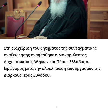
Στη διαχείριση του ζητήματος της συνταγματικής
αναθεώρησης αναφέρθηκε ο Μακαριώτατος
Αρχιεπίσκοπος Αθηνών και Πάσης Ελλάδος κ.
Ιερώνυμος μετά την ολοκλήρωση των εργασιών της
Διαρκούς Ιεράς Συνόδου.