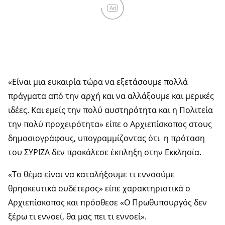
Ad
«Είναι μια ευκαιρία τώρα να εξετάσουμε πολλά
πράγματα από την αρχή και να αλλάξουμε και μερικές
ιδέες. Και εμείς την πολύ αυστηρότητα και η Πολιτεία
την πολύ προχειρότητα» είπε ο Αρχιεπίσκοπος στους
δημοσιογράφους, υπογραμμίζοντας ότι η πρόταση
του ΣΥΡΙΖΑ δεν προκάλεσε έκπληξη στην Εκκλησία.
«Το θέμα είναι να καταλήξουμε τι εννοούμε
θρησκευτικά ουδέτερος» είπε χαρακτηριστικά ο
Αρχιεπίσκοπος και πρόσθεσε «Ο Πρωθυπουργός δεν
ξέρω τι εννοεί, θα μας πει τι εννοεί».