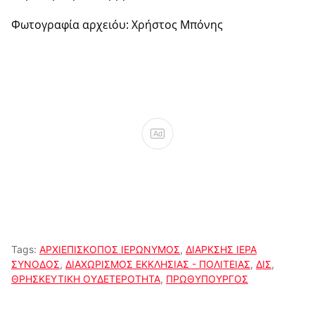
Φωτογραφία αρχειόυ: Χρήστος Μπόνης
Ad
Tags:
ΑΡΧΙΕΠΙΣΚΟΠΟΣ ΙΕΡΩΝΥΜΟΣ
,
ΔΙΑΡΚΣΗΣ ΙΕΡΑ
ΣΥΝΟΔΟΣ
,
ΔΙΑΧΩΡΙΣΜΟΣ ΕΚΚΛΗΣΙΑΣ - ΠΟΛΙΤΕΙΑΣ
,
ΔΙΣ
,
ΘΡΗΣΚΕΥΤΙΚΗ ΟΥΔΕΤΕΡΟΤΗΤΑ
,
ΠΡΩΘΥΠΟΥΡΓΟΣ