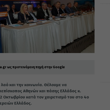
.gr ως προτεινόμενη πηγή στην Google
λαό και την κοινωνία. Θέλουμε να
χιεπίσκοπος Αθηνών και πάσης Ελλάδος κ.
2 Οκτωβρίου κατά τον χαιρετισμό του στο 4ο
ερειών Ελλάδος.