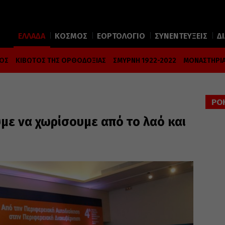
ΕΛΛΑΔΑ
ΚΟΣΜΟΣ
ΕΟΡΤΟΛΟΓΙΟ
ΣΥΝΕΝΤΕΥΞΕΙΣ
Δ
ΜΟΣ
ΚΙΒΩΤΟΣ ΤΗΣ ΟΡΘΟΔΟΞΙΑΣ
ΣΜΥΡΝΗ 1922-2022
ΜΟΝΑΣΤΗΡΙΑ
ΡΟ
με να χωρίσουμε από το λαό και