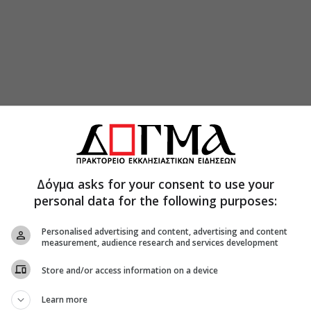
Δόγμα asks for your consent to use your
personal data for the following purposes:
Personalised advertising and content, advertising and content
measurement, audience research and services development
Store and/or access information on a device
Learn more