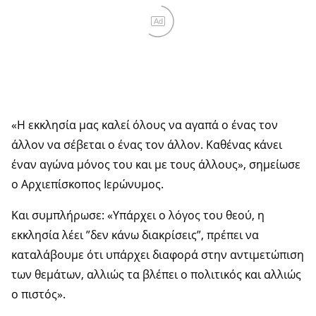
Ad
«Η εκκλησία μας καλεί όλους να αγαπά ο ένας τον
άλλον να σέβεται ο ένας τον άλλον. Καθένας κάνει
έναν αγώνα μόνος του και με τους άλλους», σημείωσε
ο Αρχιεπίσκοπος Ιερώνυμος.
Και συμπλήρωσε: «Υπάρχει ο λόγος του θεού, η
εκκλησία λέει ”δεν κάνω διακρίσεις”, πρέπει να
καταλάβουμε ότι υπάρχει διαφορά στην αντιμετώπιση
των θεμάτων, αλλιώς τα βλέπει ο πολιτικός και αλλιώς
ο πιστός».