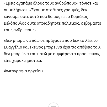
«Εμείς αγαπάμε όλους τους ανθρώπους», τόνισε και
συμπλήρωσε: «Έχουμε σταθερές γραμμές, δεν
κάνουμε ούτε αυτό που θα μας πει ο Κυριάκος
Βελόπουλος ούτε οποιαδήποτε πολιτικός, σεβόμαστε
τους ανθρώπους».
«Δεν μπορώ να πάω σε πράγματα που δεν τα λέει το
Ευαγγέλιο και εκείνος μπορεί να έχει τις απόψεις του,
δεν μπορώ να ταυτιστώ με συμφέροντα προσωπικά»,
είπε χαρακτηριστικά.
Φωτογραφία αρχείου