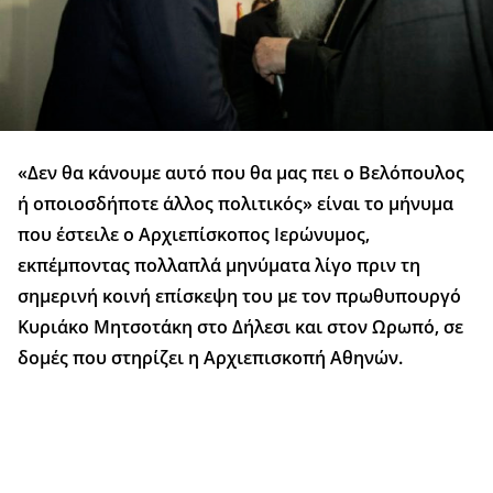
«Δεν θα κάνουμε αυτό που θα μας πει ο Βελόπουλος
ή οποιοσδήποτε άλλος πολιτικός» είναι το μήνυμα
που έστειλε ο Αρχιεπίσκοπος Ιερώνυμος,
εκπέμποντας πολλαπλά μηνύματα λίγο πριν τη
σημερινή κοινή επίσκεψη του με τον πρωθυπουργό
Κυριάκο Μητσοτάκη στο Δήλεσι και στον Ωρωπό, σε
δομές που στηρίζει η Αρχιεπισκοπή Αθηνών.