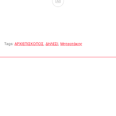
Ad
Tags:
ΑΡΧΙΕΠΙΣΚΟΠΟΣ
,
ΔΗΛΕΣΙ
,
Μητσοτάκης