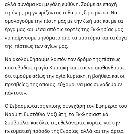
αλλά συνάμα και μεγάλη ευθύνη. Ζούμε σε εποχή
ειρήνης, μη γνωρίζοντας τι θα μας ξημερώσει. Να
ομολογούμε την πίστη μας με την ζωή μας και με τα
έργα μας και μέσα από τις εορτές της Εκκλησίας μας
να παίρνουμε μηνύματα από τα μαρτύρια και τα έργα
της πίστεως των αγίων μας.
Να ακολουθήσουμε λοιπόν τον δρόμο της πίστεως
που εβάδισε η αγία Κυριακή και έτσι να αισθανθούμε,
ότι τιμούμε αξίως την αγία Κυριακή, η βοήθεια και οι
πρεσβείες, της οποίας εύχομαι να μας συνοδεύουν
πάντοτε».
Ο Σεβασμιώτατος επίσης συνεχάρη τον Εφημέριο του
Ναού π. Ευστάθιο Μαζιώτη, το Εκκλησιαστικό
Συμβούλιο και όλες τις εθελόντριες κυρίες, για την
πνευματική πρόοδο της Ενορίας, αλλά και την άρτια