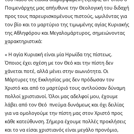
Ποιμενάρχης μας απήυθυνε την Θεολογική του διδαχή
προς τους παρευρισκομένους πιστούς, ωμιλόντας για
τον βίο και το μαρτύριο της τιμωμένης αγίας Κυριακής
της Αθληφόρου και Μεγαλομάρτυρος, σημειώνοντας
χαρακτηριστικά:
« Η αγία Κυριακή είναι μία Ηρωίδα της πίστεως.
Όποιος έχει σχέση με τον Θεό και την πίστη δεν
χάνεται ποτέ, αλλά μένει στην αιωνιότητα. Οι
Μάρτυρες της Εκκλησίας μας δεν πρόδωσαν τον
Χριστό και από το μαρτύριό τους αντλούσαν δύναμη
πολλοί χριστιανοί. Όλοι μας αδελφοί μου, έχουμε
λάβει από τον Θεό πνεύμα δυνάμεως και όχι δειλίας
για να ομολογούμε την πίστη μας στον Χριστό προς
κάθε κατεύθυνση. Σήμερα έχουμε πολλές προκλήσεις
και το να είσαι χριστιανός είναι μεγάλο προνόμιο,