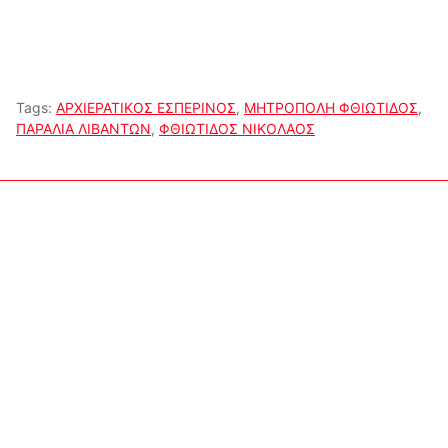
Tags:
ΑΡΧΙΕΡΑΤΙΚΟΣ ΕΣΠΕΡΙΝΟΣ
,
ΜΗΤΡΟΠΟΛΗ ΦΘΙΩΤΙΔΟΣ
,
ΠΑΡΑΛΙΑ ΛΙΒΑΝΤΩΝ
,
ΦΘΙΩΤΙΔΟΣ ΝΙΚΟΛΑΟΣ