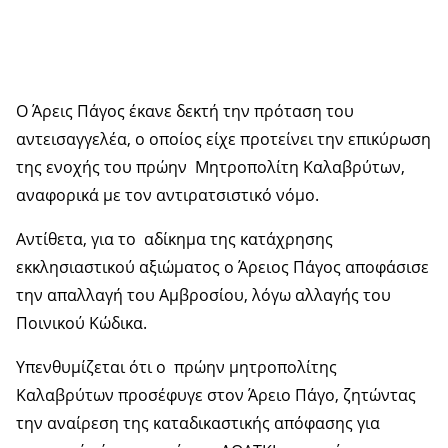
Ο Άρεις Πάγος έκανε δεκτή την πρόταση του
αντεισαγγελέα, ο οποίος είχε προτείνει την επικύρωση
της ενοχής του πρώην Μητροπολίτη Καλαβρύτων,
αναφορικά με τον αντιρατσιστικό νόμο.
Αντίθετα, για το αδίκημα της κατάχρησης
εκκλησιαστικού αξιώματος ο Άρειος Πάγος αποφάσισε
την απαλλαγή του Αμβροσίου, λόγω αλλαγής του
Ποινικού Κώδικα.
Υπενθυμίζεται ότι ο πρώην μητροπολίτης
Καλαβρύτων προσέφυγε στον Άρειο Πάγο, ζητώντας
την αναίρεση της καταδικαστικής απόφασης για