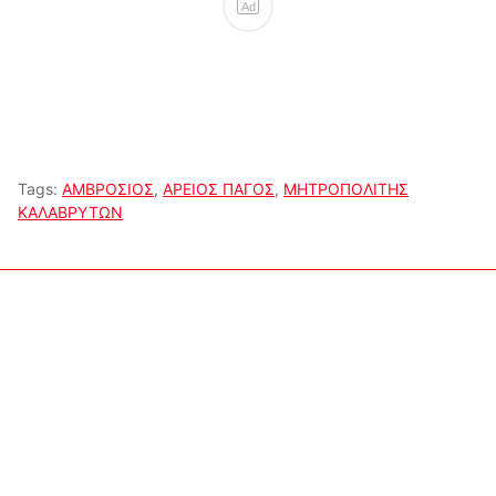
Ad
Tags:
ΑΜΒΡΟΣΙΟΣ
,
ΑΡΕΙΟΣ ΠΑΓΟΣ
,
ΜΗΤΡΟΠΟΛΙΤΗΣ
ΚΑΛΑΒΡΥΤΩΝ