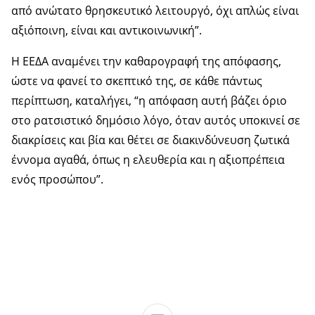
από ανώτατο θρησκευτικό λειτουργό, όχι απλώς είναι
αξιόποινη, είναι και αντικοινωνική”.
Η ΕΕΔΑ αναμένει την καθαρογραφή της απόφασης,
ώστε να φανεί το σκεπτικό της, σε κάθε πάντως
περίπτωση, καταλήγει, “η απόφαση αυτή βάζει όριο
στο ρατσιστικό δημόσιο λόγο, όταν αυτός υποκινεί σε
διακρίσεις και βία και θέτει σε διακινδύνευση ζωτικά
έννομα αγαθά, όπως η ελευθερία και η αξιοπρέπεια
ενός προσώπου”.