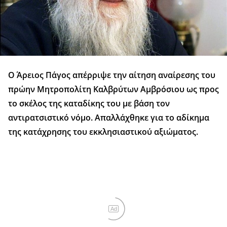
Ο Άρειος Πάγος απέρριψε την αίτηση αναίρεσης του
πρώην Μητροπολίτη Καλβρύτων Αμβρόσιου ως προς
το σκέλος της καταδίκης του με βάση τον
αντιρατσιστικό νόμο. Απαλλάχθηκε για το αδίκημα
της κατάχρησης του εκκλησιαστικού αξιώματος.
Ad