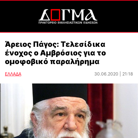
Άρειος Πάγος: Τελεσίδικα
ένοχος ο Αμβρόσιος για το
ομοφοβικό παραλήρημα
ΕΛΛΑΔΑ
30.06.2020 | 21:18