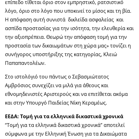
επίπεδο τίθεται όριο στον εμπρηστικό, ρατσιστικό
λόγο, όριο στο λόγο που υποκινεί το μίσος και τη βία.
Η απόφαση αυτή συνιστά δικλείδα ασφαλείας και
ασπίδα προστασίας για την ισότητα, την ελευθερία και
την αξιοπρέπεια. Θεωρώ την απόφαση τομή για την
προστασία των δικαιωμάτων στη χώρα μας» τονίζει η
συνήγορος υποστήριξης της κατηγορίας, Κλειώ
Παπαπαντολέων.
Στο ιστολόγιό του πάντως ο Σεβασμιώτατος
Αμβρόσιος συνεχίζει να μιλά για άθεους και
εθνομηδενιστές Αριστερούς και να επιτίθεται ακόμα
και στην Υπουργό Παιδείας Νίκη Κεραμέως.
ΕΕΔΑ: Τομή για τα ελληνικά δικαστικά χρονικά
“Τομή για τα ελληνικά δικαστικά χρονικά” αποτελεί
σύμφωνα με την Ελληνική Ένωση για τα Δικαιώματα