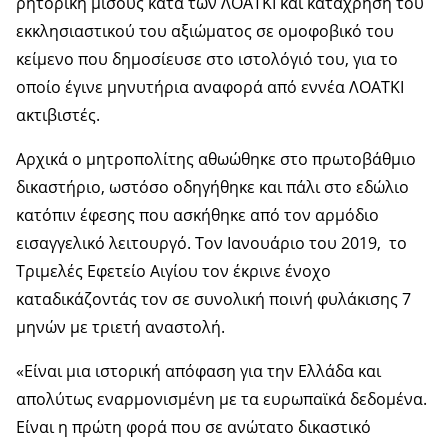
ρητορική μίσους κατά των ΛΟΑΤΚΙ και κατάχρηση του
εκκλησιαστικού του αξιώματος σε ομοφοβικό του
κείμενο που δημοσίευσε στο ιστολόγιό του, για το
οποίο έγινε μηνυτήρια αναφορά από εννέα ΛΟΑΤΚΙ
ακτιβιστές.
Αρχικά ο μητροπολίτης αθωώθηκε στο πρωτοβάθμιο
δικαστήριο, ωστόσο οδηγήθηκε και πάλι στο εδώλιο
κατόπιν έφεσης που ασκήθηκε από τον αρμόδιο
εισαγγελικό λειτουργό. Τον Ιανουάριο του 2019, το
Τριμελές Εφετείο Αιγίου τον έκρινε ένοχο
καταδικάζοντάς τον σε συνολική ποινή φυλάκισης 7
μηνών με τριετή αναστολή.
«Είναι μια ιστορική απόφαση για την Ελλάδα και
απολύτως εναρμονισμένη με τα ευρωπαϊκά δεδομένα.
Είναι η πρώτη φορά που σε ανώτατο δικαστικό