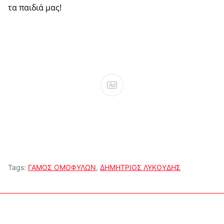
τα παιδιά μας!
Ad
Tags:
ΓΑΜΟΣ ΟΜΟΦΥΛΩΝ
,
ΔΗΜΗΤΡΙΟΣ ΛΥΚΟΥΔΗΣ