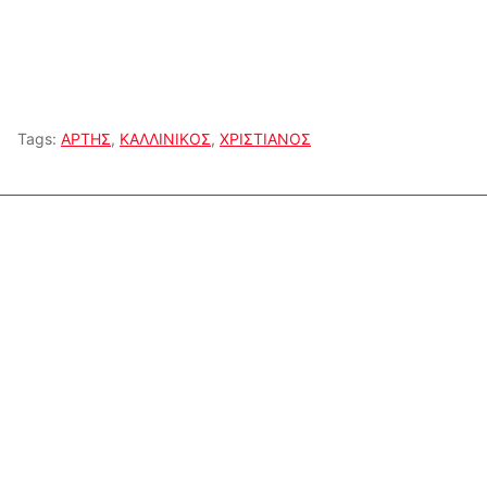
Tags:
ΑΡΤΗΣ
,
ΚΑΛΛΙΝΙΚΟΣ
,
ΧΡΙΣΤΙΑΝΟΣ