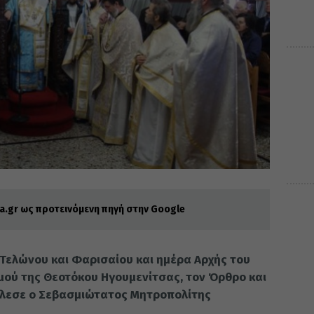
.gr ως προτεινόμενη πηγή στην Google
 Τελώνου και Φαρισαίου και ημέρα Αρχής του
σμού της Θεοτόκου Ηγουμενίτσας, τον Όρθρο και
τέλεσε ο Σεβασμιώτατος Μητροπολίτης