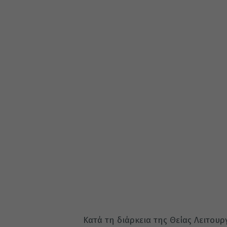
Κατά τη διάρκεια της Θείας Λειτου