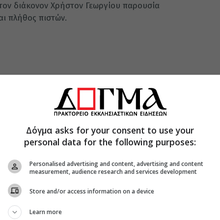
 τον διάκονον Χρήστον Γεωργίου παρουσία
αι πλήθος πιστών.
Δόγμα asks for your consent to use your
personal data for the following purposes:
Personalised advertising and content, advertising and content
measurement, audience research and services development
Store and/or access information on a device
Learn more