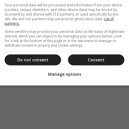
Your personal data will be processed and information from your device
(cookies, unique identifiers, and other device data) may be stored by,
accessed by and shared with 210 partners, or used specifically by this
site. We and our partners may use precise geolocation data.
List of
partners.
Some vendors may process your personal data on the basis of legitimate
interest, which you can object to by managing your options below. Look
for a link at the bottom of this page or in the site menu to manage or
withdraw consent in privacy and cookie settings.
Do not consent
Consent
Manage options