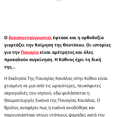
Ο
δεκαπενταύγουστος
έφτασε και η ορθοδοξία
γιορτάζει την Κοίμηση της Θεοτόκου. Οι ιστορίες
για την
Παναγία
είναι αμέτρητες και όλες
προκαλούν συγκίνηση. Η Κύθνος έχει τη δική
της…
Η Εκκλησία Της Παναγίας Κανάλας στην Κύθνο είναι
χτισμένη σε μια από τις ωραιότερες, πευκόφυτες
ακρογιαλιές του νησιού, εδώ φυλάσσεται η
Θαυματουργός Εικόνα της Παναγίας Κανάλας. Ο
θρύλος αναφέρει πως η εικόνα αναδύθηκε και
παρουσιάστηκε στους ντόπιους ψαράδες κατά την