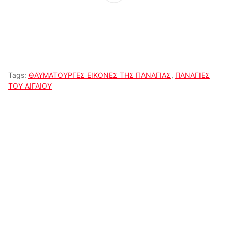
Tags:
ΘΑΥΜΑΤΟΥΡΓΕΣ ΕΙΚΟΝΕΣ ΤΗΣ ΠΑΝΑΓΙΑΣ
,
ΠΑΝΑΓΙΕΣ
ΤΟΥ ΑΙΓΑΙΟΥ