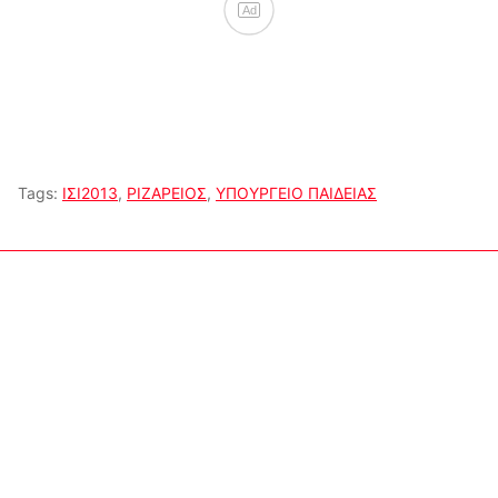
Ad
Tags:
ΙΣΙ2013
,
ΡΙΖΑΡΕΙΟΣ
,
ΥΠΟΥΡΓΕΙΟ ΠΑΙΔΕΙΑΣ