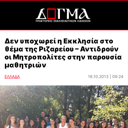
Δεν υποχωρεί η Εκκλησία στο
θέμα της Ριζαρείου – Αντιδρούν
οι Μητροπολίτες στην παρουσία
μαθητριών
ΕΛΛΑΔΑ
16.10.2013 | 09:24