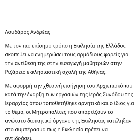
Λουδάρος Ανδρέας
Με τον πιο επίσημο τρόπο η Εκκλησία της Ελλάδος
σκοπεύει να ενημερώσει τους αρμόδιους φορείς για
την αντίθεση της στην εισαγωγή μαθητριών στην
Ριζάρειο εκκλησιαστική σχολή της Αθήνας.
Με αφορμή την χθεσινή εισήγηση του Αρχιεπισκόπου
κατά την έναρξη των εργασιών της Ιεράς Συνόδου της
Ιεραρχίας όπου τοποθετήθηκε αρνητικά και ο ίδιος για
το θέμα, οι Μητροπολίτες που απαρτίζουν το
ανώτατο διοικητικό όργανο της Εκκλησίας κατέληξαν
στο συμπέρασμα πως η Εκκλησία πρέπει να
αντιδράσει.