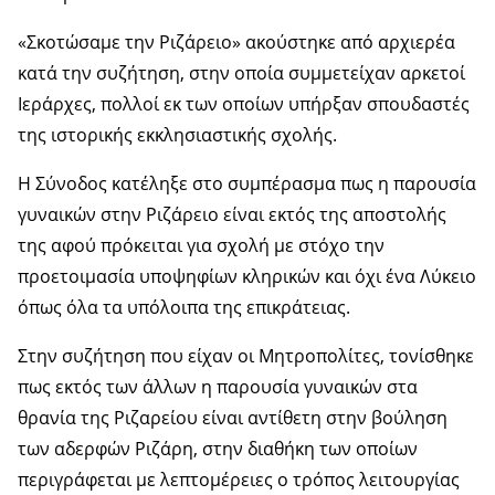
«Σκοτώσαμε την Ριζάρειο» ακούστηκε από αρχιερέα
κατά την συζήτηση, στην οποία συμμετείχαν αρκετοί
Ιεράρχες, πολλοί εκ των οποίων υπήρξαν σπουδαστές
της ιστορικής εκκλησιαστικής σχολής.
Η Σύνοδος κατέληξε στο συμπέρασμα πως η παρουσία
γυναικών στην Ριζάρειο είναι εκτός της αποστολής
της αφού πρόκειται για σχολή με στόχο την
προετοιμασία υποψηφίων κληρικών και όχι ένα Λύκειο
όπως όλα τα υπόλοιπα της επικράτειας.
Στην συζήτηση που είχαν οι Μητροπολίτες, τονίσθηκε
πως εκτός των άλλων η παρουσία γυναικών στα
θρανία της Ριζαρείου είναι αντίθετη στην βούληση
των αδερφών Ριζάρη, στην διαθήκη των οποίων
περιγράφεται με λεπτομέρειες ο τρόπος λειτουργίας