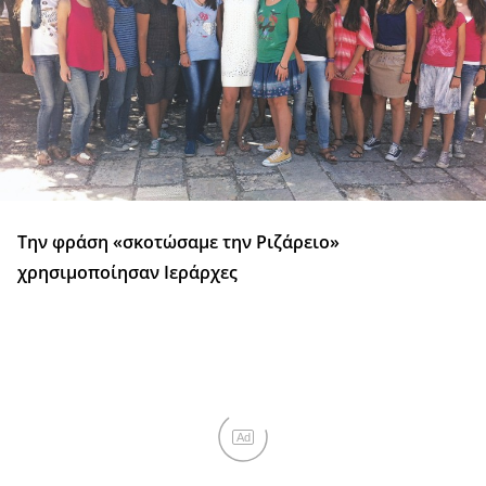
Την φράση «σκοτώσαμε την Ριζάρειο»
χρησιμοποίησαν Ιεράρχες
Ad