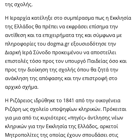
της σχολής.
Η Ιεραρχία κατέληξε στο συμπέρασμα πως η Εκκλησία
της Ελλάδος θα πρέπει να εκφράσει επίσημα την
αντίθεση και τα επιχειρήματα της και σύμφωνα με
πληροφορίες του dogma.gr εξουσιοδότησε την
Διαρκή Ιερά Σύνοδο προκειμένου να αποστείλει
επιστολές τόσο προς τον υπουργό Παιδείας όσο και
προς την διοίκηση της σχολής όπου θα ζητά την
ανάκληση της απόφασης και την επιστροφή στο
αρχικό σχήμα.
Η Ριζάρειος ιδρύθηκε το 1841 από την οικογένεια
Ριζάρη ως σχολείο υποψηφίων κληρικών. Πρόκειται
για μια από τις κυριότερες «πηγές» άντλησης νέων
κληρικών για την Εκκλησία της Ελλάδος, αρκετοί
Μητροπολίτες της οποίας έχουν σπουδάσει στις