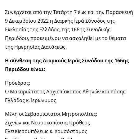
Συνέρχεται από την Τετάρτη 7 έως και την Παρασκευή
9 Δεκεμβρίου 2022 η Διαρκής Ιερά Σύνοδος της
Εκκλησίας της Ελλάδος, της 166ης Συνοδικής
Περιόδου, προκειμένου να ασχοληθεί με τα θέματα
της Ημερησίας Διατάξεως.
Η σύνθεση της Διαρκούς Ιεράς Συνόδου της 166ης
Περιόδου είναι:
Πρόεδρος:
Ο Μακαριώτατος Αρχιεπίσκοπος Αθηνών και πάσης
Ελλάδος κ. Ιερώνυμος
Μέλη οι Σεβασμιώτατοι Μητροπολίτες:
Ζιχνών και Νευροκοπίου κ. Ιερόθεος
Ελευθερουπόλεως κ. Χρυσόστομος