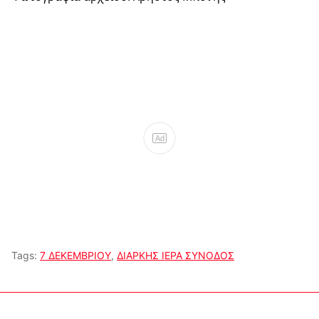
Ad
Tags:
7 ΔΕΚΕΜΒΡΙΟΥ
,
ΔΙΑΡΚΗΣ ΙΕΡΑ ΣΥΝΟΔΟΣ