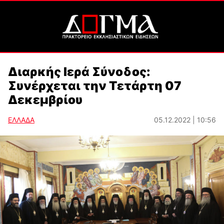
Διαρκής Ιερά Σύνοδος:
Συνέρχεται την Τετάρτη 07
Δεκεμβρίου
ΕΛΛΑΔΑ
05.12.2022 | 10:56