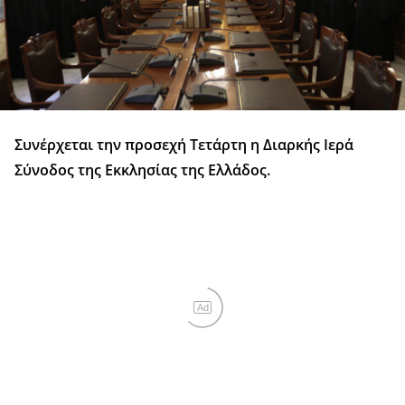
Συνέρχεται την προσεχή Τετάρτη η Διαρκής Ιερά
Σύνοδος της Εκκλησίας της Ελλάδος.
Ad