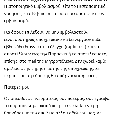
Πιστοποιητικό Εμβολιασμού, είτε το Πιστοποιητικό
νόσησης, είτε Βεβαίωση Ιατρού που αποτρέπει τον
εμβολιασμό.
Για όσους επιλέξουν να μην εμβολιαστούν
είναι αυστηρώς υποχρεωτικό να διενεργούν κάθε
εβδομάδα διαγνωστικό έλεγχο (rapid test) και να
αποστέλλουν έως την Παρασκευή τα αποτελέσματα,
επίσης, στο mail της Μητροπόλεως. Δεν χωρεί καμία
αμέλεια στην τήρηση αυτής της υποχρέωσης. Σε
περίπτωση μη τήρησης θα υπάρχουν κυρώσεις.
Πατέρες μου,
Ως υπεύθυνος πνευματικός σας πατέρας, σας έγραψα
τα παραπάνω, με σκοπό και με την ελπίδα να μη
θρηνήσουμε την απώλεια άλλου αδελφού μας. Ας