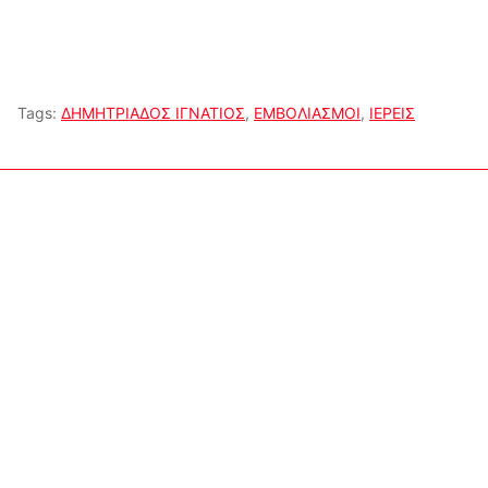
Tags:
ΔΗΜΗΤΡΙΑΔΟΣ ΙΓΝΑΤΙΟΣ
,
ΕΜΒΟΛΙΑΣΜΟΙ
,
ΙΕΡΕΙΣ