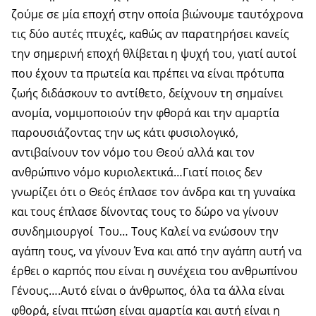
ζούμε σε μία εποχή στην οποία βιώνουμε ταυτόχρονα
τις δύο αυτές πτυχές, καθώς αν παρατηρήσει κανείς
την σημερινή εποχή θλίβεται η ψυχή του, γιατί αυτοί
που έχουν τα πρωτεία και πρέπει να είναι πρότυπα
ζωής διδάσκουν το αντίθετο, δείχνουν τη σημαίνει
ανομία, νομιμοποιούν την φθορά και την αμαρτία
παρουσιάζοντας την ως κάτι φυσιολογικό,
αντιβαίνουν τον νόμο του Θεού αλλά και τον
ανθρώπινο νόμο κυριολεκτικά…Γιατί ποιος δεν
γνωρίζει ότι ο Θεός έπλασε τον άνδρα και τη γυναίκα
και τους έπλασε δίνοντας τους το δώρο να γίνουν
συνδημιουργοί Του… Τους Καλεί να ενώσουν την
αγάπη τους, να γίνουν Ένα και από την αγάπη αυτή να
έρθει ο καρπός που είναι η συνέχεια του ανθρωπίνου
Γένους….Αυτό είναι ο άνθρωπος, όλα τα άλλα είναι
φθορά, είναι πτώση είναι αμαρτία και αυτή είναι η