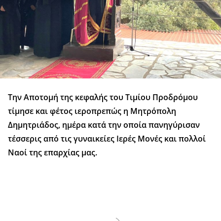
Την Αποτομή της κεφαλής του Τιμίου Προδρόμου
τίμησε και φέτος ιεροπρεπώς η Μητρόπολη
Δημητριάδος, ημέρα κατά την οποία πανηγύρισαν
τέσσερις από τις γυναικείες Ιερές Μονές και πολλοί
Ναοί της επαρχίας μας.