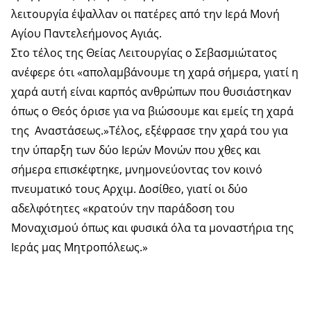
λειτουργία έψαλλαν οι πατέρες από την Ιερά Μονή
Αγίου Παντελεήμονος Αγιάς.
Στο τέλος της Θείας Λειτουργίας ο Σεβασμιώτατος
ανέφερε ότι «απολαμβάνουμε τη χαρά σήμερα, γιατί η
χαρά αυτή είναι καρπός ανθρώπων που θυσιάστηκαν
όπως ο Θεός όρισε για να βιώσουμε και εμείς τη χαρά
της Αναστάσεως.»Τέλος, εξέφρασε την χαρά του για
την ύπαρξη των δύο Ιερών Μονών που χθες και
σήμερα επισκέφτηκε, μνημονεύοντας τον κοινό
πνευματικό τους Αρχιμ. Δοσίθεο, γιατί οι δύο
αδελφότητες «κρατούν την παράδοση του
Μοναχισμού όπως και φυσικά όλα τα μοναστήρια της
Ιεράς μας Μητροπόλεως.»