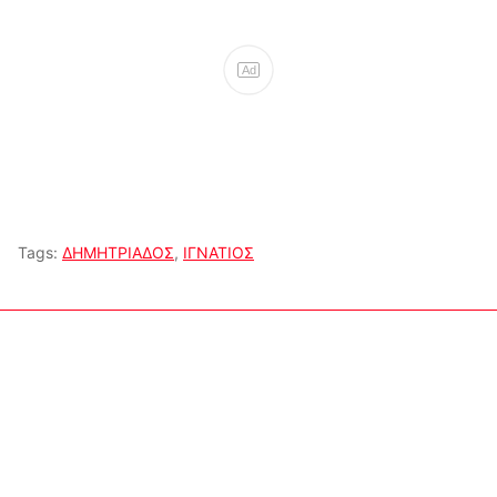
Ad
Tags:
ΔΗΜΗΤΡΙΑΔΟΣ
,
ΙΓΝΑΤΙΟΣ