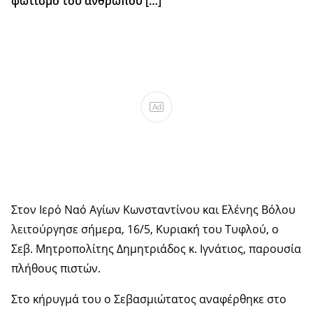
φωτισμό του ανθρώπου […]
Ad
Στον Ιερό Ναό Αγίων Κωνσταντίνου και Ελένης Βόλου
λειτούργησε σήμερα, 16/5, Κυριακή του Τυφλού, ο
Σεβ. Μητροπολίτης Δημητριάδος κ. Ιγνάτιος, παρουσία
πλήθους πιστών.
Στο κήρυγμά του ο Σεβασμιώτατος αναφέρθηκε στο