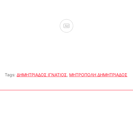
Ad
Tags:
ΔΗΜΗΤΡΙΑΔΟΣ ΙΓΝΑΤΙΟΣ
,
ΜΗΤΡΟΠΟΛΗ ΔΗΜΗΤΡΙΑΔΟΣ