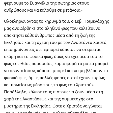
φέρνουμε το Ευαγγέλιο της σωτηρίας στους
ανθρώπους και να καλούμε σε μετάνοια».
Ολοκληρώνοντας το κήρυγμά του, ο Σεβ. Ποιμενάρχης
μας αναφέρθηκε στο αληθινό φως που καλείται να
αποκτήσει κάθε άνθρωπος μέσα από τη ζωή της
Εκκλησίας και τη σχέση του με τον Αναστάντα Χριστό,
επισημαίνοντας ότι «μπορεί κάποιος να στερείται
ακόμη και το φυσικό φως, όμως να έχει μέσα του το
φως της θείας παρουσίας, καμιά φορά τα μάτια μπορεί
να αδυνατίσουν, κάποιοι μπορεί και να μη βλέπουν το
φυσικό φως, όμως πολλές φορές αυτοί έχουν κυρίως
και πρωτίστως μέσα τους το φως του Χριστού».
Παράλληλα, κάλεσε τους πιστούς να ζουν μέσα στη
χαρά της Αναστάσεως και της συμμετοχής στα
μυστήρια της Εκκλησίας, ώστε ο Χριστός να γίνεται