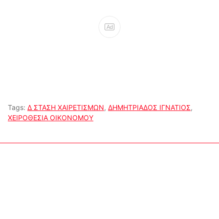
Ad
Tags:
Δ ΣΤΑΣΗ ΧΑΙΡΕΤΙΣΜΩΝ
,
ΔΗΜΗΤΡΙΑΔΟΣ ΙΓΝΑΤΙΟΣ
,
ΧΕΙΡΟΘΕΣΙΑ ΟΙΚΟΝΟΜΟΥ