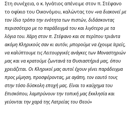
Στη συνέχεια, ο κ. Ιγνάτιος απένειμε στον π. Στέφανο
το οφίκιο του Οικονόμου, καλώντας τον
«να διακονεί με
τον ίδιο τρόπο την ενότητα των πιστών, διδάσκοντας
περισσότερο με το παράδειγμά του και λιγότερο με τα
λόγια του. Χάρη στον π. Στέφανο και σε περίπου τριάντα
ακόμη Κληρικούς σαν κι αυτόν, μπορούμε να έχουμε Ιερείς,
να καλύπτουμε τις Λειτουργικές ανάγκες των Μοναστηριών
μας και να κρατούμε ζωντανά τα Θυσιαστήριά μας, όπου
χρειάζεται. Οι Κληρικοί μας αυτοί έχουν γίνει παράδειγμα
προς μίμηση, προσφέροντας, με αγάπη, τον εαυτό τους
στην τόσο δύσκολη εποχή μας. Είναι το καύχημα του
Επισκόπου, λαμπρύνουν την τοπική μας Εκκλησία και
γεύονται την χαρά της Λατρείας του Θεού»