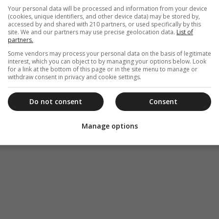
Your personal data will be processed and information from your device
(cookies, unique identifiers, and other device data) may be stored by,
accessed by and shared with 210 partners, or used specifically by this
site. We and our partners may use precise geolocation data.
List of
partners.
Some vendors may process your personal data on the basis of legitimate
interest, which you can object to by managing your options below. Look
for a link at the bottom of this page or in the site menu to manage or
withdraw consent in privacy and cookie settings.
Do not consent
Consent
Manage options