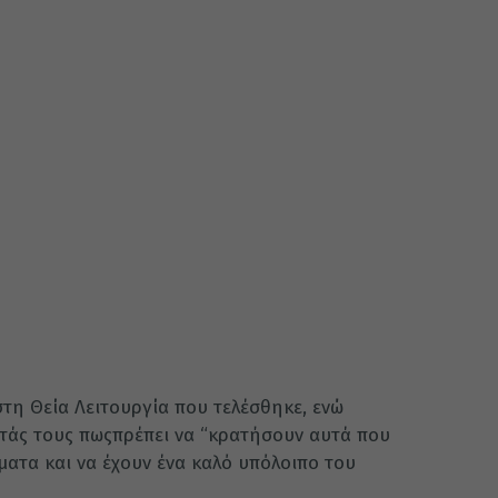
τη Θεία Λειτουργία που τελέσθηκε, ενώ
οντάς τους πωςπρέπει να “κρατήσουν αυτά που
ματα και να έχουν ένα καλό υπόλοιπο του