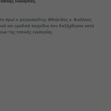
οπικής εκκλησίας.
το πρωί ο μητροπολίτης Φθιώτιδος κ. Νικόλαος
ικά και ομαδικά παιχνίδια που διεξήχθησαν κατά
ων της τοπικής εκκλησίας.