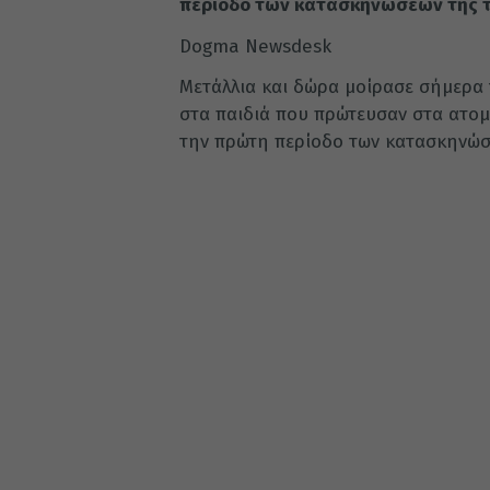
περίοδο των κατασκηνώσεων της τ
Dogma Newsdesk
Μετάλλια και δώρα μοίρασε σήμερα 
στα παιδιά που πρώτευσαν στα ατομ
την πρώτη περίοδο των κατασκηνώσε