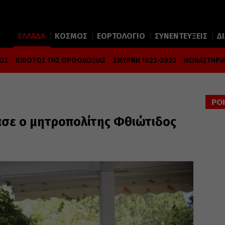
ΕΛΛΑΔΑ
ΚΟΣΜΟΣ
ΕΟΡΤΟΛΟΓΙΟ
ΣΥΝΕΝΤΕΥΞΕΙΣ
Δ
ΜΟΣ
ΚΙΒΩΤΟΣ ΤΗΣ ΟΡΘΟΔΟΞΙΑΣ
ΣΜΥΡΝΗ 1922-2022
ΜΟΝΑΣΤΗΡΙΑ
ΡΟ
ασε ο μητροπολίτης Φθιώτιδος