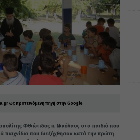
.gr ως προτεινόμενη πηγή στην Google
οπολίτης Φθιώτιδος κ. Νικόλαος στα παιδιά που
ά παιχνίδια που διεξήχθησαν κατά την πρώτη