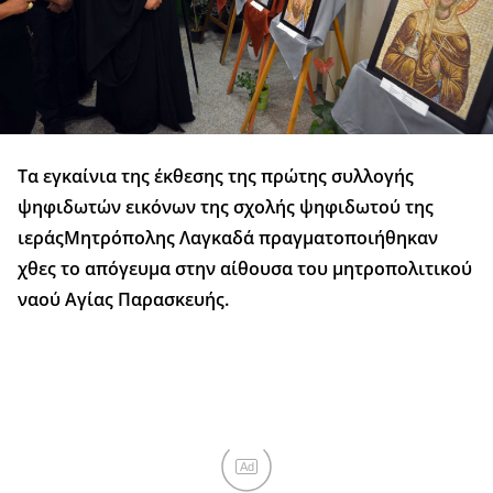
Τα εγκαίνια της έκθεσης της πρώτης συλλογής
ψηφιδωτών εικόνων της σχολής ψηφιδωτού της
ιεράςΜητρόπολης Λαγκαδά πραγματοποιήθηκαν
χθες το απόγευμα στην αίθουσα του μητροπολιτικού
ναού Αγίας Παρασκευής.
Ad