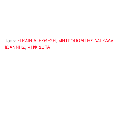
Tags:
ΕΓΚΑΙΝΙΑ
,
ΕΚΘΕΣΗ
,
ΜΗΤΡΟΠΟΛΙΤΗΣ ΛΑΓΚΑΔΑ
ΙΩΑΝΝΗΣ
,
ΨΗΦΙΔΩΤΑ