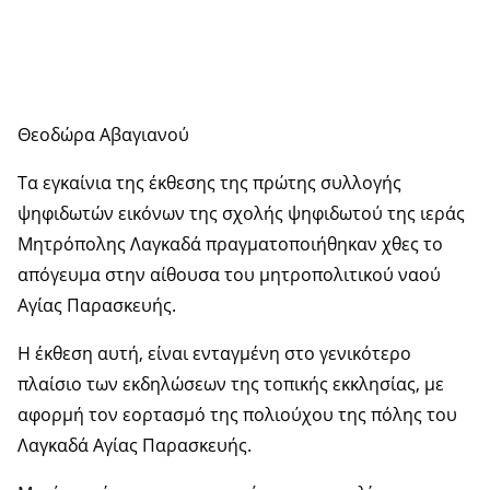
Θεοδώρα Αβαγιανού
Τα εγκαίνια της έκθεσης της πρώτης συλλογής
ψηφιδωτών εικόνων της σχολής ψηφιδωτού της ιεράς
Μητρόπολης Λαγκαδά πραγματοποιήθηκαν χθες το
απόγευμα στην αίθουσα του μητροπολιτικού ναού
Αγίας Παρασκευής.
Η έκθεση αυτή, είναι ενταγμένη στο γενικότερο
πλαίσιο των εκδηλώσεων της τοπικής εκκλησίας, με
αφορμή τον εορτασμό της πολιούχου της πόλης του
Λαγκαδά Αγίας Παρασκευής.