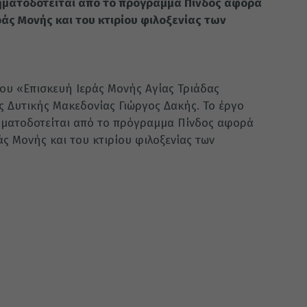
ηματοδοτείται από το πρόγραμμα Πίνδος αφορά
ράς Μονής και του κτιρίου φιλοξενίας των
ου «Επισκευή Ιεράς Μονής Αγίας Τριάδας
 Δυτικής Μακεδονίας Γιώργος Δακής. Το έργο
ματοδοτείται από το πρόγραμμα Πίνδος αφορά
άς Μονής και του κτιρίου φιλοξενίας των