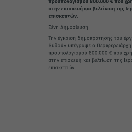
προϋπολογισμού 800.000 € που χρ
στην επισκευή και βελτίωση της Ιε
επισκεπτών.
Ξένη Δημοσίευση
Την έγκριση δημοπράτησης του έργ
Βυθού» υπέγραψε ο Περιφερειάρχης
προϋπολογισμού 800.000 € που χρη
στην επισκευή και βελτίωση της Ιερ
επισκεπτών.