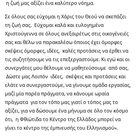
η ζωή μας αξίζει ένα καλύτερο νόημα.
Σε όλους σας εύχομαι η Χάρις του Θεού να σκεπάζει
τη ζωή σας. Εύχομαι καλά και ευλογημένα
Χριστούγεννα σε όλους ανεξαιρέτως στις οικογένειές
σας και θέλω να παρακαλέσω όποιος έχει όμορφες
σκέψεις όμορφες, ιδέες, καλές προτάσεις να έρθει να
τις συζητήσουμε να τις επεξεργαστούμε. Κι εγώ και οι
συνεργάτες μου θέλουμε να μαθητεύσουμε από σας.
Δώστε μας Λοιπόν ιδέες, σκέψεις και προτάσεις και
ελάτε να συνεργαστούμε, να γίνουμε ομάδα εργασίας,
μαζί μία παρέα πράγματα, να κάνουμε ωραία
πράγματα για τον τόπο μας γιατί ο τόπος μας το
αξίζει, για να δώσουμε ένα μήνυμα σε όλο τον κόσμο
ότι, η Φθιώτιδα το Κέντρο της Ελλάδος μπορεί να
γίνει το κέντρο της έμπνευσής του Ελληνισμού».