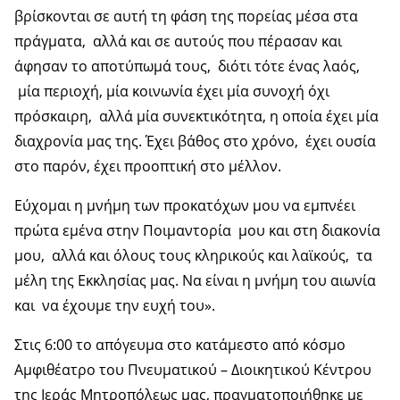
βρίσκονται σε αυτή τη φάση της πορείας μέσα στα
πράγματα, αλλά και σε αυτούς που πέρασαν και
άφησαν το αποτύπωμά τους, διότι τότε ένας λαός,
μία περιοχή, μία κοινωνία έχει μία συνοχή όχι
πρόσκαιρη, αλλά μία συνεκτικότητα, η οποία έχει μία
διαχρονία μας της. Έχει βάθος στο χρόνο, έχει ουσία
στο παρόν, έχει προοπτική στο μέλλον.
Εύχομαι η μνήμη των προκατόχων μου να εμπνέει
πρώτα εμένα στην Ποιμαντορία μου και στη διακονία
μου, αλλά και όλους τους κληρικούς και λαϊκούς, τα
μέλη της Εκκλησίας μας. Να είναι η μνήμη του αιωνία
και να έχουμε την ευχή του».
Στις 6:00 το απόγευμα στο κατάμεστο από κόσμο
Αμφιθέατρο του Πνευματικού – Διοικητικού Κέντρου
της Ιεράς Μητροπόλεως μας, πραγματοποιήθηκε με