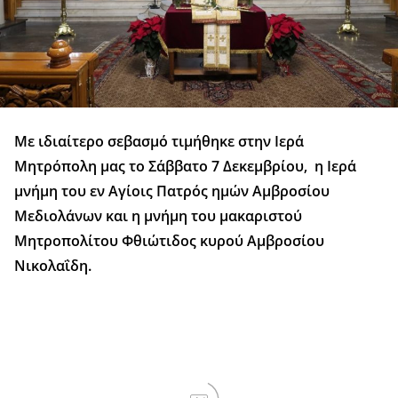
Με ιδιαίτερο σεβασμό τιμήθηκε στην Ιερά
Μητρόπολη μας το Σάββατο 7 Δεκεμβρίου, η Ιερά
μνήμη του εν Αγίοις Πατρός ημών Αμβροσίου
Μεδιολάνων και η μνήμη του μακαριστού
Μητροπολίτου Φθιώτιδος κυρού Αμβροσίου
Νικολαΐδη.