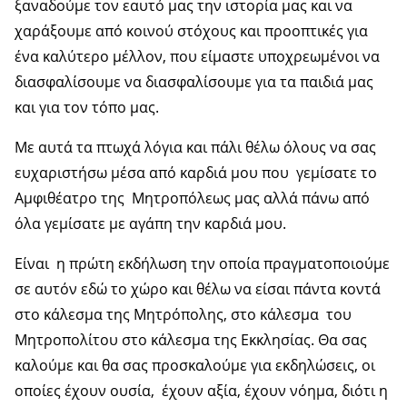
ξαναδούμε τον εαυτό μας την ιστορία μας και να
χαράξουμε από κοινού στόχους και προοπτικές για
ένα καλύτερο μέλλον, που είμαστε υποχρεωμένοι να
διασφαλίσουμε να διασφαλίσουμε για τα παιδιά μας
και για τον τόπο μας.
Με αυτά τα πτωχά λόγια και πάλι θέλω όλους να σας
ευχαριστήσω μέσα από καρδιά μου που γεμίσατε το
Αμφιθέατρο της Μητροπόλεως μας αλλά πάνω από
όλα γεμίσατε με αγάπη την καρδιά μου.
Είναι η πρώτη εκδήλωση την οποία πραγματοποιούμε
σε αυτόν εδώ το χώρο και θέλω να είσαι πάντα κοντά
στο κάλεσμα της Μητρόπολης, στο κάλεσμα του
Μητροπολίτου στο κάλεσμα της Εκκλησίας. Θα σας
καλούμε και θα σας προσκαλούμε για εκδηλώσεις, οι
οποίες έχουν ουσία, έχουν αξία, έχουν νόημα, διότι η