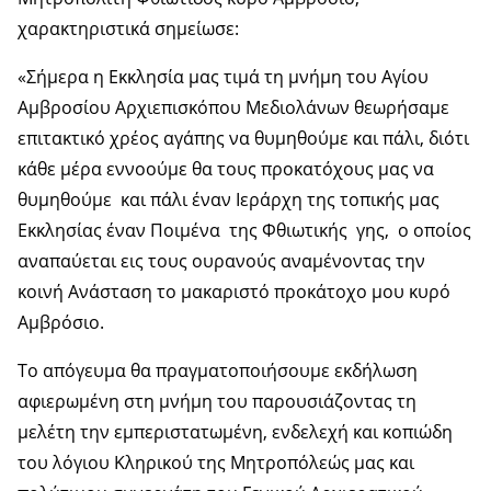
χαρακτηριστικά σημείωσε:
«Σήμερα η Εκκλησία μας τιμά τη μνήμη του Αγίου
Αμβροσίου Αρχιεπισκόπου Μεδιολάνων θεωρήσαμε
επιτακτικό χρέος αγάπης να θυμηθούμε και πάλι, διότι
κάθε μέρα εννοούμε θα τους προκατόχους μας να
θυμηθούμε και πάλι έναν Ιεράρχη της τοπικής μας
Εκκλησίας έναν Ποιμένα της Φθιωτικής γης, ο οποίος
αναπαύεται εις τους ουρανούς αναμένοντας την
κοινή Ανάσταση το μακαριστό προκάτοχο μου κυρό
Αμβρόσιο.
Το απόγευμα θα πραγματοποιήσουμε εκδήλωση
αφιερωμένη στη μνήμη του παρουσιάζοντας τη
μελέτη την εμπεριστατωμένη, ενδελεχή και κοπιώδη
του λόγιου Κληρικού της Μητροπόλεώς μας και