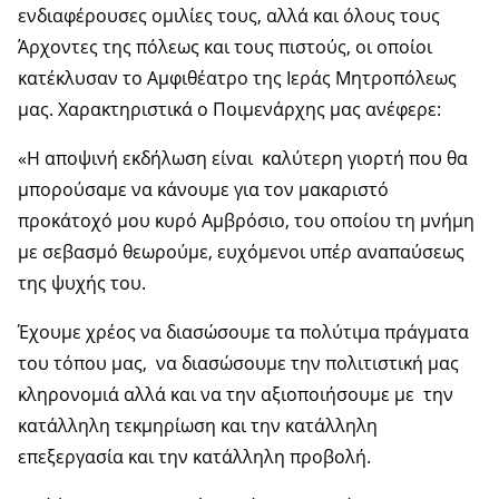
ενδιαφέρουσες ομιλίες τους, αλλά και όλους τους
Άρχοντες της πόλεως και τους πιστούς, οι οποίοι
κατέκλυσαν το Αμφιθέατρο της Ιεράς Μητροπόλεως
μας. Χαρακτηριστικά ο Ποιμενάρχης μας ανέφερε:
«Η αποψινή εκδήλωση είναι καλύτερη γιορτή που θα
μπορούσαμε να κάνουμε για τον μακαριστό
προκάτοχό μου κυρό Αμβρόσιο, του οποίου τη μνήμη
με σεβασμό θεωρούμε, ευχόμενοι υπέρ αναπαύσεως
της ψυχής του.
Έχουμε χρέος να διασώσουμε τα πολύτιμα πράγματα
του τόπου μας, να διασώσουμε την πολιτιστική μας
κληρονομιά αλλά και να την αξιοποιήσουμε με την
κατάλληλη τεκμηρίωση και την κατάλληλη
επεξεργασία και την κατάλληλη προβολή.