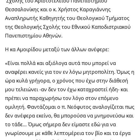
Σχολής του Αριστοτελείου Πανεπιστημίου
Θεσσαλονίκης και ο κ. Χρήστος Καραγιάννης
Αναπληρωτής Καθηγητής του Θεολογικού Τμήματος
της Θεολογικής Σχολής του Εθνικού Καποδιστριακού
Πανεπιστημίου Αθηνών.
Η κα Αμοιρίδου μεταξύ των άλλων ανέφερε:
«Είναι πολλά και αξιόλογα αυτά που μπορεί να
αναφέρει κανείς για τον εν λόγω μητροπολίτη. Όμως η
ώρα κυλά γρήγορα, ο χρόνος που έχω στην διάθεσή
μου τελειώνει -αν δεν τον έχω καταχραστεί ήδη- και
πρέπει να παραχωρήσω τον λόγο στον επόμενο
ομιλητή. Φαντάζομαι ο π. Νεόφυτος αναλογίζεται πως
δεν ανέφερα εκείνο, θα μπορούσα να μνημονεύσω και
το τάδε… Όμως σήμερα δεν είμαστε εδώ για να
γνωρίσουμε με κάθε λεπτομέρεια τον βίο και τα έργα