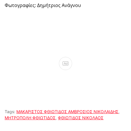
Φωτογραφίες: Δημήτριος Ανάγνου
Ad
Tags:
ΜΑΚΑΡΙΣΤΟΣ ΦΘΙΩΤΙΔΟΣ ΑΜΒΡΟΣΙΟΣ ΝΙΚΟΛΑΙΔΗΣ
,
ΜΗΤΡΟΠΟΛΗ ΦΘΙΩΤΙΔΟΣ
,
ΦΘΙΩΤΙΔΟΣ ΝΙΚΟΛΑΟΣ