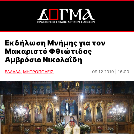
Εκδήλωση Μνήμης για τον
Μακαριστό Φθιώτιδος
Αμβρόσιο Νικολαΐδη
ΕΛΛΑΔΑ
,
ΜΗΤΡΟΠΟΛΕΙΣ
09.12.2019 | 16:00