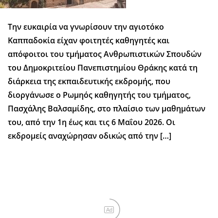
Tην ευκαιρία να γνωρίσουν την αγιοτόκο
Καππαδοκία είχαν φοιτητές καθηγητές και
απόφοιτοι του τμήματος Ανθρωπιστικών Σπουδών
του Δημοκριτείου Πανεπιστημίου Θράκης κατά τη
διάρκεια της εκπαιδευτικής εκδρομής, που
διοργάνωσε ο Ρωμηός καθηγητής του τμήματος,
Πασχάλης Βαλσαμίδης, στο πλαίσιο των μαθημάτων
του, από την 1η έως και τις 6 Μαΐου 2026. Οι
εκδρομείς αναχώρησαν οδικώς από την […]
Ad