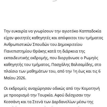
Tην ευκαιρία να γνωρίσουν την αγιοτόκο Καππαδοκία
είχαν φοιτητές καθηγητές και απόφοιτοι του τμήματος
Ανθρωπιστικών Σπουδών του Δημοκριτείου
Πανεπιστημίου Θράκης κατά τη διάρκεια της
εκπαιδευτικής εκδρομής, που διοργάνωσε ο Ρωμηός
καθηγητής του τμήματος, Πασχάλης Βαλσαμίδης, στο
πλαίσιο των μαθημάτων του, από την 1η έως και τις 6
Μαΐου 2026.
Οι εκδρομείς αναχώρησαν οδικώς από την Κομοτηνή
με προορισμό την Τουρκία. Αφού διέσχισαν την
Κεσσάνη και τα Στενά των Δαρδανελίων μέσω της