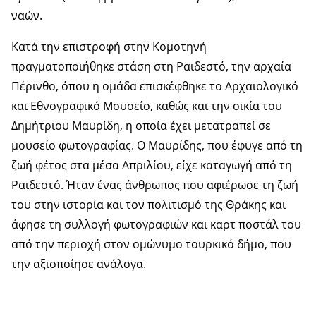
ναών.
Κατά την επιστροφή στην Κομοτηνή
πραγματοποιήθηκε στάση στη Ραιδεστό, την αρχαία
Πέρινθο, όπου η ομάδα επισκέφθηκε το Αρχαιολογικό
και Εθνογραφικό Μουσείο, καθώς και την οικία του
Δημήτριου Μαυρίδη, η οποία έχει μετατραπεί σε
μουσείο φωτογραφίας. Ο Μαυρίδης, που έφυγε από τη
ζωή φέτος στα μέσα Απριλίου, είχε καταγωγή από τη
Ραιδεστό. Ήταν ένας άνθρωπος που αφιέρωσε τη ζωή
του στην ιστορία και τον πολιτισμό της Θράκης και
άφησε τη συλλογή φωτογραφιών και καρτ ποστάλ του
από την περιοχή στον ομώνυμο τουρκικό δήμο, που
την αξιοποίησε ανάλογα.