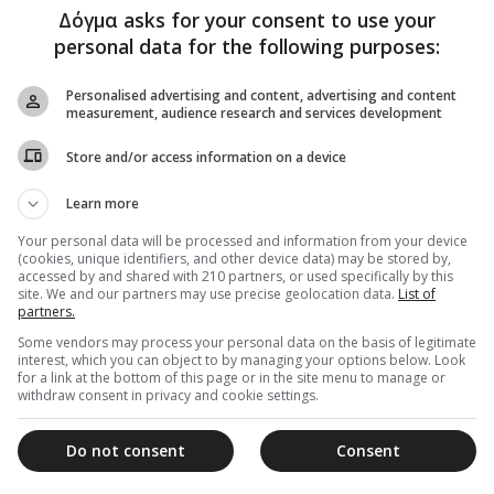
Δόγμα asks for your consent to use your
personal data for the following purposes:
Personalised advertising and content, advertising and content
measurement, audience research and services development
Store and/or access information on a device
Learn more
Your personal data will be processed and information from your device
(cookies, unique identifiers, and other device data) may be stored by,
accessed by and shared with 210 partners, or used specifically by this
site. We and our partners may use precise geolocation data.
List of
partners.
Some vendors may process your personal data on the basis of legitimate
interest, which you can object to by managing your options below. Look
for a link at the bottom of this page or in the site menu to manage or
withdraw consent in privacy and cookie settings.
Do not consent
Consent