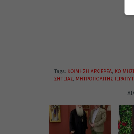
Tags:
ΚΟΙΜΗΣΗ ΑΡΧΙΕΡΕΑ
,
ΚΟΙΜΗΣ
ΣΗΤΕΙΑΣ
,
ΜΗΤΡΟΠΟΛΙΤΗΣ ΙΕΡΑΠΥΤ
ΔΙ