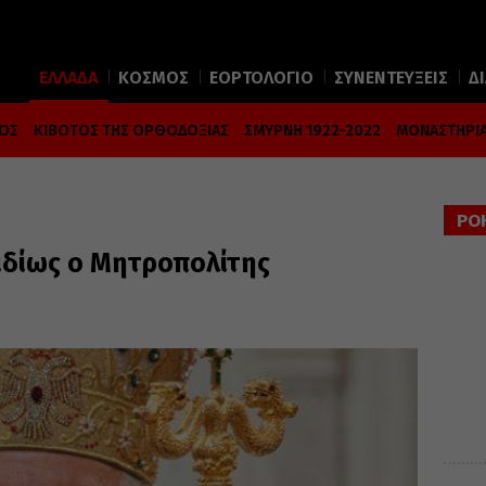
ΕΛΛΑΔΑ
ΚΟΣΜΟΣ
ΕΟΡΤΟΛΟΓΙΟ
ΣΥΝΕΝΤΕΥΞΕΙΣ
Δ
ΜΟΣ
ΚΙΒΩΤΟΣ ΤΗΣ ΟΡΘΟΔΟΞΙΑΣ
ΣΜΥΡΝΗ 1922-2022
ΜΟΝΑΣΤΗΡΙΑ
ΡΟ
ιδίως ο Μητροπολίτης