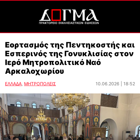
Εορτασμός της Πεντηκοστής και
Εσπερινός της Γονυκλισίας στον
Ιερό Μητροπολιτικό Ναό
Αρκαλοχωρίου
ΕΛΛΑΔΑ
,
ΜΗΤΡΟΠΟΛΕΙΣ
10.06.2026 | 18:52