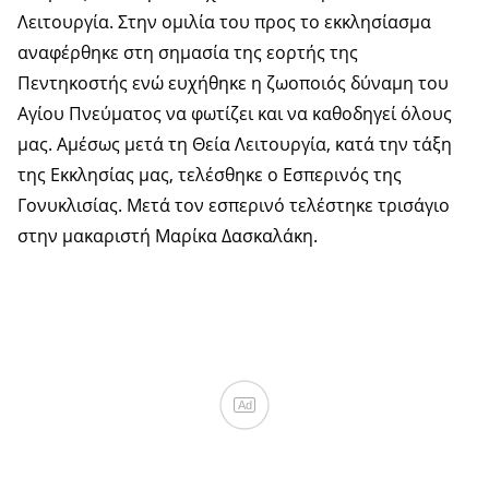
Λειτουργία. Στην ομιλία του προς το εκκλησίασμα
αναφέρθηκε στη σημασία της εορτής της
Πεντηκοστής ενώ ευχήθηκε η ζωοποιός δύναμη του
Αγίου Πνεύματος να φωτίζει και να καθοδηγεί όλους
μας. Αμέσως μετά τη Θεία Λειτουργία, κατά την τάξη
της Εκκλησίας μας, τελέσθηκε ο Εσπερινός της
Γονυκλισίας. Μετά τον εσπερινό τελέστηκε τρισάγιο
στην μακαριστή Μαρίκα Δασκαλάκη.
Ad