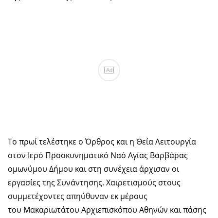
Ad
Το πρωί τελέστηκε ο Όρθρος και η Θεία Λειτουργία
στον Ιερό Προσκυνηματικό Ναό Αγίας Βαρβάρας
ομωνύμου Δήμου και στη συνέχεια άρχισαν οι
εργασίες της Συνάντησης. Χαιρετισμούς στους
συμμετέχοντες απηύθυναν εκ μέρους
του Μακαριωτάτου Αρχιεπισκόπου Αθηνών και πάσης