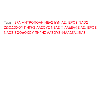
Tags:
ΙΕΡΑ ΜΗΤΡΟΠΟΛΗ ΝΕΑΣ ΙΩΝΙΑΣ
,
ΙΕΡΟΣ ΝΑΟΣ
ΖΩΟΔΟΧΟΥ ΠΗΓΗΣ ΑΛΣΟΥΣ ΝΕΑΣ ΦΙΛΑΔΕΛΦΕΙΑΣ
,
ΙΕΡΟΣ
ΝΑΟΣ ΖΩΟΔΟΧΟΥ ΠΗΓΗΣ ΑΛΣΟΥΣ ΦΙΛΑΔΕΛΦΕΙΑΣ