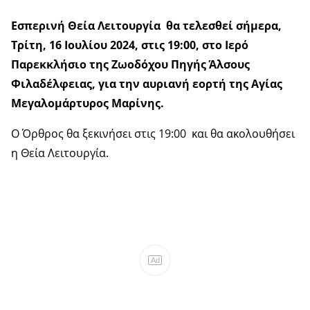
Εσπερινή Θεία Λειτουργία θα τελεσθεί σήμερα,
Τρίτη, 16 Ιουλίου 2024, στις 19:00, στο Ιερό
Παρεκκλήσιο της Ζωοδόχου Πηγής Άλσους
Φιλαδέλφειας, για την αυριανή εορτή της Αγίας
Μεγαλομάρτυρος Μαρίνης.
Ο Όρθρος θα ξεκινήσει στις 19:00 και θα ακολουθήσει
η Θεία Λειτουργία.
Ad