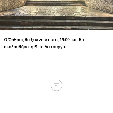
Ο Όρθρος θα ξεκινήσει στις 19:00 και θα
ακολουθήσει η Θεία Λειτουργία.
Ad