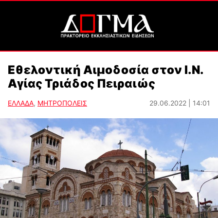
Εθελοντική Αιμοδοσία στον Ι.Ν.
Αγίας Τριάδος Πειραιώς
ΕΛΛΑΔΑ
,
ΜΗΤΡΟΠΟΛΕΙΣ
29.06.2022 | 14:01