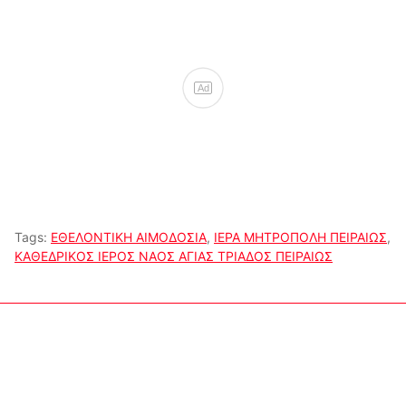
Ad
Tags:
ΕΘΕΛΟΝΤΙΚΗ ΑΙΜΟΔΟΣΙΑ
,
ΙΕΡΑ ΜΗΤΡΟΠΟΛΗ ΠΕΙΡΑΙΩΣ
,
ΚΑΘΕΔΡΙΚΟΣ ΙΕΡΟΣ ΝΑΟΣ ΑΓΙΑΣ ΤΡΙΑΔΟΣ ΠΕΙΡΑΙΩΣ