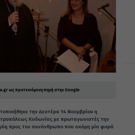
.gr ως προτεινόμενη πηγή στην Google
τοποιήθηκε την Δευτέρα 14 Νοεμβρίου η
ητροπόλεως Κυδωνίας με πρωταγωνιστές την
γγύη προς τον συνάνθρωπο που ακόμη μία φορά