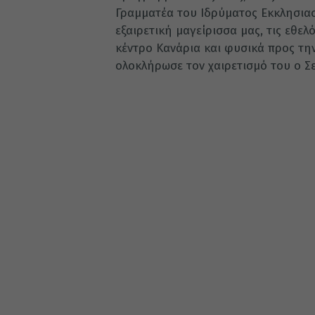
Γραμματέα του Ιδρύματος Εκκλησιασ
εξαιρετική μαγείρισσα μας, τις εθελ
κέντρο Κανάρια και φυσικά προς τη
ολοκλήρωσε τον χαιρετισμό του ο Σ