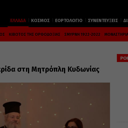
ΕΛΛΑΔΑ
ΚΟΣΜΟΣ
ΕΟΡΤΟΛΟΓΙΟ
ΣΥΝΕΝΤΕΥΞΕΙΣ
Δ
ΜΟΣ
ΚΙΒΩΤΟΣ ΤΗΣ ΟΡΘΟΔΟΞΙΑΣ
ΣΜΥΡΝΗ 1922-2022
ΜΟΝΑΣΤΗΡΙΑ
ΡΟ
ρίδα στη Μητρόπλη Κυδωνίας