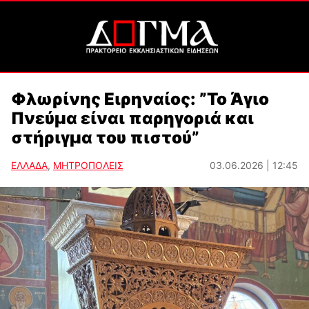
Φλωρίνης Ειρηναίος: ”Το Άγιο
Πνεύμα είναι παρηγοριά και
στήριγμα του πιστού”
ΕΛΛΑΔΑ
,
ΜΗΤΡΟΠΟΛΕΙΣ
03.06.2026 | 12:45