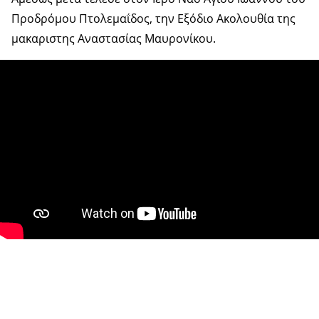
Προδρόμου Πτολεμαΐδος, την Εξόδιο Ακολουθία της
μακαριστης Αναστασίας Μαυρονίκου.