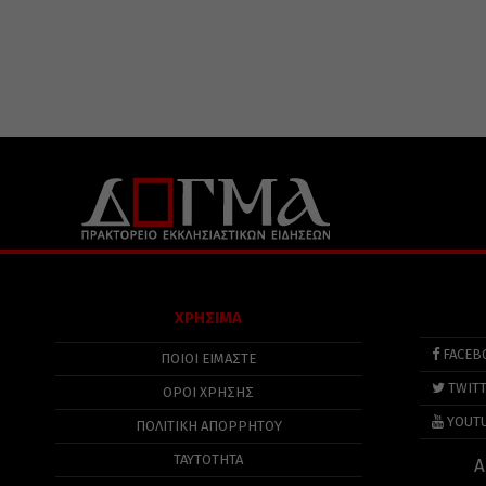
ΧΡΗΣΙΜΑ
FACEB
ΠΟΙΟΙ ΕΙΜΑΣΤΕ
TWIT
ΟΡΟΙ ΧΡΗΣΗΣ
YOUT
ΠΟΛΙΤΙΚΉ ΑΠΟΡΡΉΤΟΥ
ΤΑΥΤΟΤΗΤΑ
Α