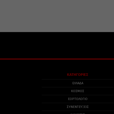
ΚΑΤΗΓΟΡΙΕΣ
ΕΛΛΑΔΑ
ΚΟΣΜΟΣ
ΕΟΡΤΟΛΟΓΙΟ
ΣΥΝΕΝΤΕΥΞΕΙΣ