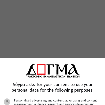
Δόγμα asks for your consent to use your
personal data for the following purposes:
Personalised advertising and content, advertising and content
measurement, audience research and services development