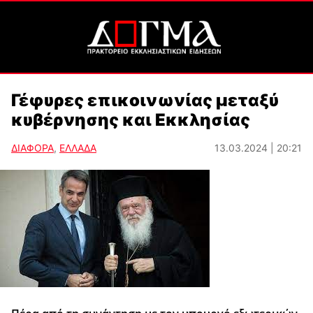
Γέφυρες επικοινωνίας μεταξύ
κυβέρνησης και Εκκλησίας
ΔΙΑΦΟΡΑ
,
ΕΛΛΑΔΑ
13.03.2024 | 20:21