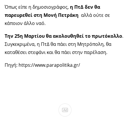
Όπως είπε η δημοσιογράφος,
η ΠτΔ δεν θα
παρευρεθεί στη Μονή Πετράκη
αλλά ούτε σε
κάποιον άλλο ναό.
Την 25η Μαρτίου θα ακολουθηθεί το πρωτόκολλο
.
Συγκεκριμένα, η ΠτΔ θα πάει στη Μητρόπολη, θα
καταθέσει στεφάνι και θα πάει στην παρέλαση.
Πηγή: https://www.parapolitika.gr/
Ad