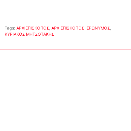
Tags:
ΑΡΧΙΕΠΙΣΚΟΠΟΣ
,
ΑΡΧΙΕΠΙΣΚΟΠΟΣ ΙΕΡΩΝΥΜΟΣ
,
ΚΥΡΙΑΚΟΣ ΜΗΤΣΟΤΑΚΗΣ