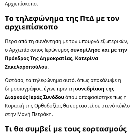
Αρχιεπίσκοπο.
Το τηλεφώνημα της ΠτΔ με τον
αρχιεπίσκοπο
Πέρα από τη συνάντηση με τον υπουργό εξωτερικών,
ο Αρχιεπίσκοπος Ιερώνυμος
συνομίλησε και με την
Πρόεδρος Της Δημοκρατίας, Κατερίνα
Σακελαροπούλου.
Ωστόσο, το τηλεφώνημα αυτό, όπως αποκάλυψε η
δημοσιογράφος, έγινε πριν τη
συνεδρίαση της
Διαρκούς Ιεράς Συνόδου
όπου αποφασίστηκε πως η
Κυριακή της Ορθοδοξίας θα εορταστεί σε στενό κύκλο
στην Μονή Πετράκη.
Τι θα συμβεί με τους εορτασμούς