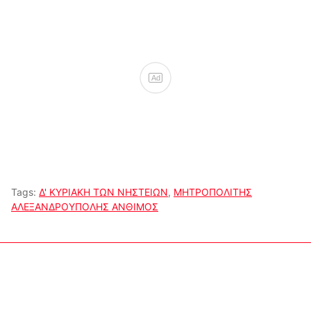
Ad
Tags:
Δ' ΚΥΡΙΑΚΗ ΤΩΝ ΝΗΣΤΕΙΩΝ
,
ΜΗΤΡΟΠΟΛΙΤΗΣ
ΑΛΕΞΑΝΔΡΟΥΠΟΛΗΣ ΑΝΘΙΜΟΣ