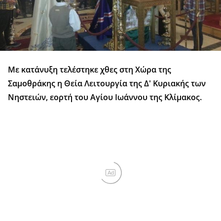
Με κατάνυξη τελέστηκε χθες στη Χώρα της
Σαμοθράκης η Θεία Λειτουργία της Δ' Κυριακής των
Νηστειών, εορτή του Αγίου Ιωάννου της Κλίμακος.
Ad