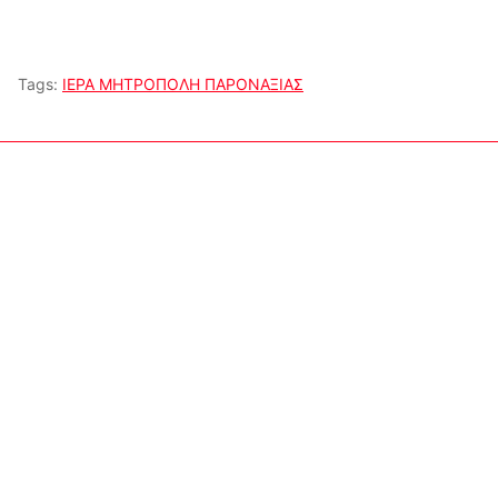
Tags:
ΙΕΡΑ ΜΗΤΡΟΠΟΛΗ ΠΑΡΟΝΑΞΙΑΣ