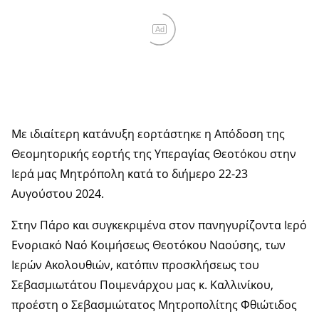
Ad
Με ιδιαίτερη κατάνυξη εορτάστηκε η Απόδοση της
Θεομητορικής εορτής της Υπεραγίας Θεοτόκου στην
Ιερά μας Μητρόπολη κατά το διήμερο 22-23
Αυγούστου 2024.
Στην Πάρο και συγκεκριμένα στον πανηγυρίζοντα Ιερό
Ενοριακό Ναό Κοιμήσεως Θεοτόκου Ναούσης, των
Ιερών Ακολουθιών, κατόπιν προσκλήσεως του
Σεβασμιωτάτου Ποιμενάρχου μας κ. Καλλινίκου,
προέστη ο Σεβασμιώτατος Μητροπολίτης Φθιώτιδος