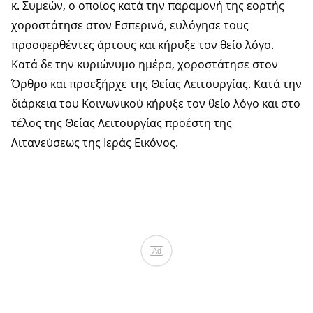
κ. Συμεών, ο οποίος κατά την παραμονή της εορτής
χοροστάτησε στον Εσπερινό, ευλόγησε τους
προσφερθέντες άρτους και κήρυξε τον θείο λόγο.
Κατά δε την κυριώνυμο ημέρα, χοροστάτησε στον
Όρθρο και προεξήρχε της Θείας Λειτουργίας. Κατά την
διάρκεια του Κοινωνικού κήρυξε τον θείο λόγο και στο
τέλος της Θείας Λειτουργίας προέστη της
Λιτανεύσεως της Ιεράς Εικόνος.
Ad