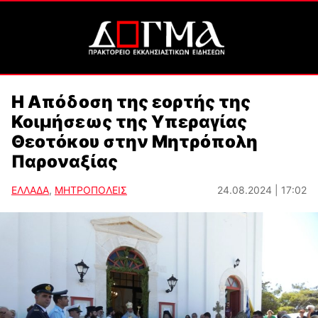
Η Απόδοση της εορτής της
Κοιμήσεως της Υπεραγίας
Θεοτόκου στην Μητρόπολη
Παροναξίας
ΕΛΛΑΔΑ
,
ΜΗΤΡΟΠΟΛΕΙΣ
24.08.2024 | 17:02