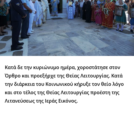
Κατά δε την κυριώνυμο ημέρα, χοροστάτησε στον
Όρθρο και προεξήρχε της Θείας Λειτουργίας. Κατά
την διάρκεια του Κοινωνικού κήρυξε τον θείο λόγο
και στο τέλος της Θείας Λειτουργίας προέστη της
Λιτανεύσεως της Ιεράς Εικόνος.