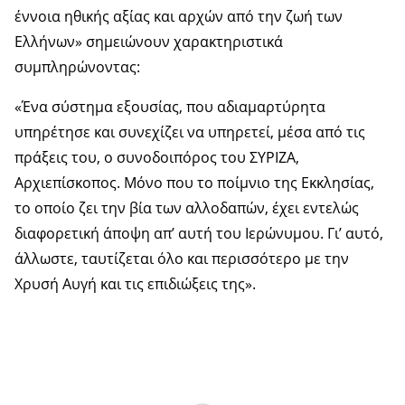
έννοια ηθικής αξίας και αρχών από την ζωή των
Ελλήνων» σημειώνουν χαρακτηριστικά
συμπληρώνοντας:
«Ένα σύστημα εξουσίας, που αδιαμαρτύρητα
υπηρέτησε και συνεχίζει να υπηρετεί, μέσα από τις
πράξεις του, ο συνοδοιπόρος του ΣΥΡΙΖΑ,
Αρχιεπίσκοπος. Μόνο που το ποίμνιο της Εκκλησίας,
το οποίο ζει την βία των αλλοδαπών, έχει εντελώς
διαφορετική άποψη απ’ αυτή του Ιερώνυμου. Γι’ αυτό,
άλλωστε, ταυτίζεται όλο και περισσότερο με την
Χρυσή Αυγή και τις επιδιώξεις της».