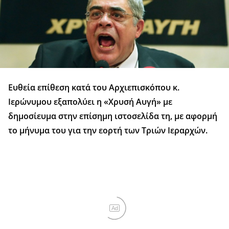
Ευθεία επίθεση κατά του Αρχιεπισκόπου κ.
Ιερώνυμου εξαπολύει η «Χρυσή Αυγή» με
δημοσίευμα στην επίσημη ιστοσελίδα τη, με αφορμή
το μήνυμα του για την εορτή των Τριών Ιεραρχών.
Ad