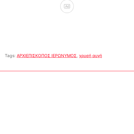
Ad
Tags:
ΑΡΧΙΕΠΙΣΚΟΠΟΣ ΙΕΡΩΝΥΜΟΣ
,
χρυσή αυγή