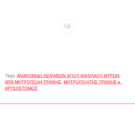
Ad
Tags:
ΑΝΑΚΟΜΙΔΗ ΛΕΙΨΑΝΩΝ ΑΓΙΟΥ ΝΙΚΟΛΑΟΥ ΜΥΡΩΝ
,
ΙΕΡΑ ΜΗΤΡΟΠΟΛΗ ΤΡΙΚΚΗΣ
,
ΜΗΤΡΟΠΟΛΙΤΗΣ ΤΡΙΚΚΗΣ κ.
ΧΡΥΣΟΣΤΟΜΟΣ