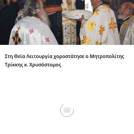
Στη Θεία Λειτουργία χοροστάτησε ο Μητροπολίτης
Τρίκκης κ. Χρυσόστομος
Ad