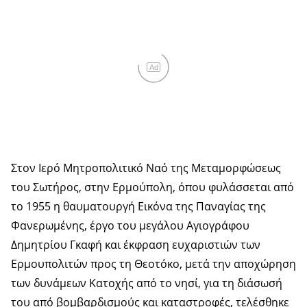
Ad
Στον Ιερό Μητροπολιτικό Ναό της Μεταμορφώσεως
του Σωτήρος, στην Ερμούπολη, όπου φυλάσσεται από
το 1955 η θαυματουργή Εικόνα της Παναγίας της
Φανερωμένης, έργο του μεγάλου Αγιογράφου
Δημητρίου Γκαφή και έκφραση ευχαριστιών των
Ερμουπολιτών προς τη Θεοτόκο, μετά την αποχώρηση
των δυνάμεων Κατοχής από το νησί, για τη διάσωσή
του από βομβαρδισμούς και καταστροφές, τελέσθηκε