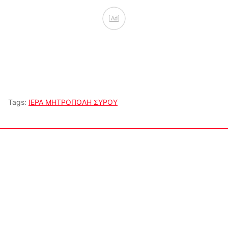
Ad
Tags:
ΙΕΡΑ ΜΗΤΡΟΠΟΛΗ ΣΥΡΟΥ