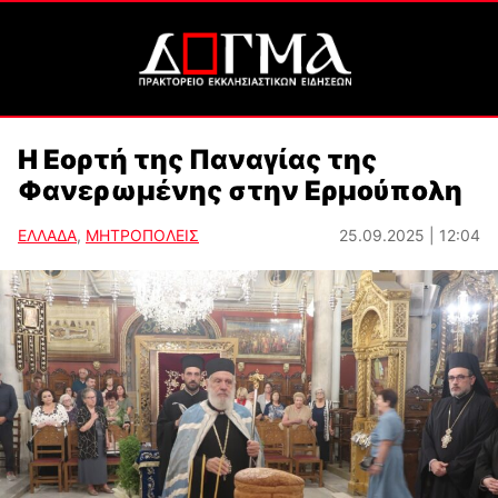
Η Εορτή της Παναγίας της
Φανερωμένης στην Ερμούπολη
ΕΛΛΑΔΑ
,
ΜΗΤΡΟΠΟΛΕΙΣ
25.09.2025 | 12:04