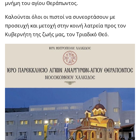
μνήμη του αγίου Θεράπωντος.
Καλούνται όλοι οι πιστοί να συνεορτάσουν με
προσευχή και μετοχή στην κοινή λατρεία προς τον
Κυβερνήτη της ζωής μας, τον Τριαδικό Θεό.